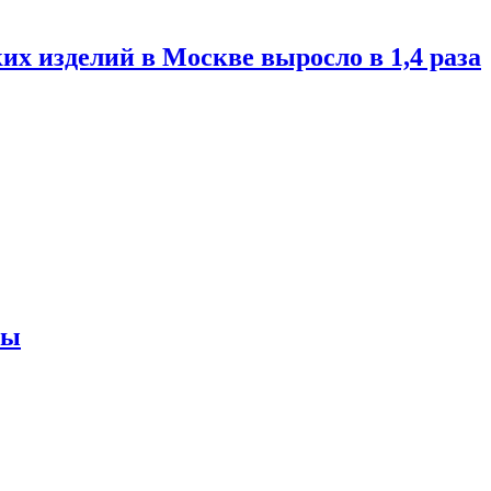
их изделий в Москве выросло в 1,4 раза
ны