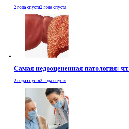
2 года спустя
2 года спустя
Самая недооцененная патология: чт
2 года спустя
2 года спустя