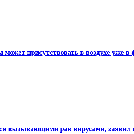
 может присутствовать в воздухе уже в 
ься вызывающими рак вирусами, заявил 