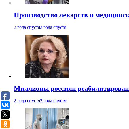
Производство лекарств и медицинск
2 года спустя
2 года спустя
Миллионы россиян реабилитирова
2 года спустя
2 года спустя