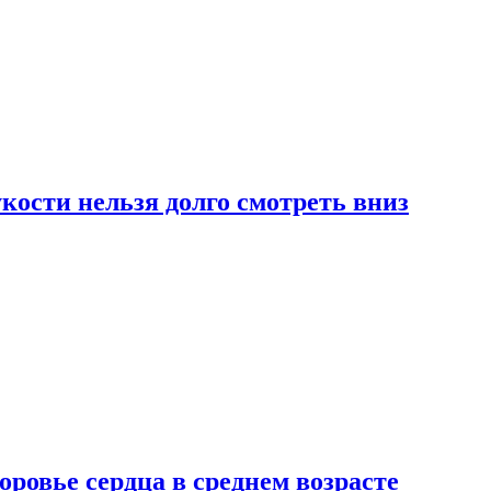
ости нельзя долго смотреть вниз
ровье сердца в среднем возрасте