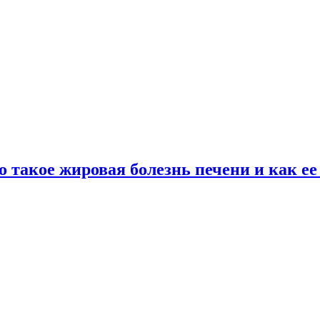
о такое жировая болезнь печени и как е