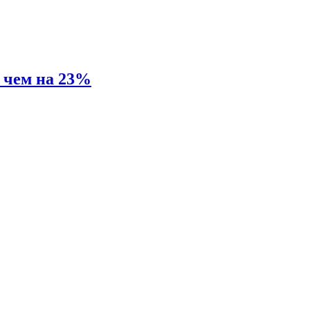
е чем на 23%