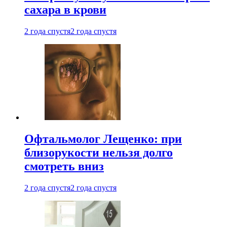
сахара в крови
2 года спустя
2 года спустя
Офтальмолог Лещенко: при
близорукости нельзя долго
смотреть вниз
2 года спустя
2 года спустя