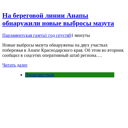
На береговой линии Анапы
обнаружили новые выбросы мазута
Парламентская газета
1 год спустя
0
1 минуты
Новые выбросы мазута обнаружены на двух участках
побережья в Анапе Краснодарского края. Об этом во вторник
сообщил в соцсетях оперативный штаб региона….
Читать далее
Происшествия