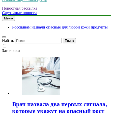
Новостная рассылка
Случайные новости
Меню
Россиянам назвали опасные для любой кожи продукты
Найти:
Заголовки
Врач назвала два первых сигнала,
которые укажут на опасный рост