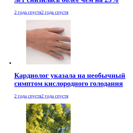
2 года спустя
2 года спустя
Кардиолог указала на необычный
симптом кислородного голодания
2 года спустя
2 года спустя