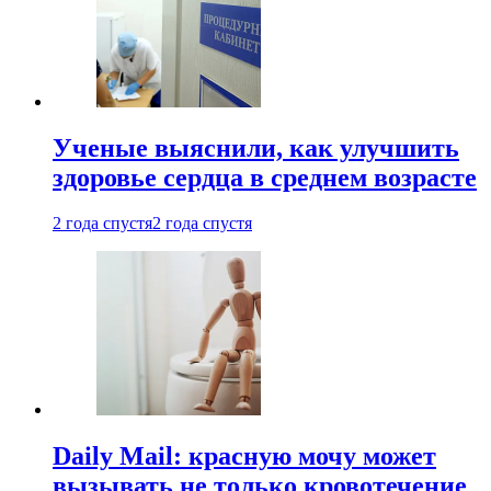
Ученые выяснили, как улучшить
здоровье сердца в среднем возрасте
2 года спустя
2 года спустя
Daily Mail: красную мочу может
вызывать не только кровотечение