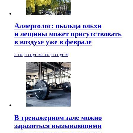
Аллерголог: пыльца ольхи
и лещины может присутствовать
в воздухе уже в феврале
2 года спустя
2 года спустя
В тренажерном зале можно
заразиться вызывающими