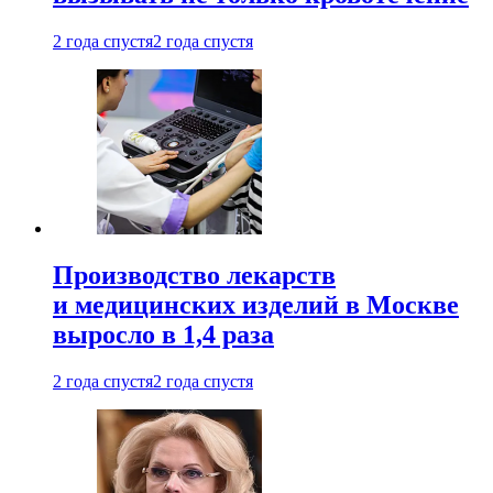
2 года спустя
2 года спустя
Производство лекарств
и медицинских изделий в Москве
выросло в 1,4 раза
2 года спустя
2 года спустя