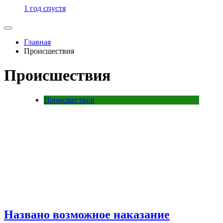
1 год спустя
Главная
Происшествия
Происшествия
Происшествия
Названо возможное наказание