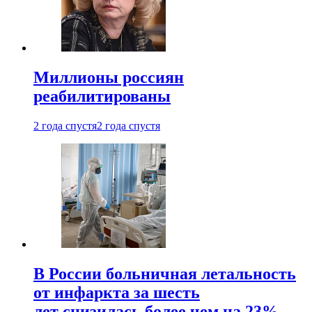
Миллионы россиян
реабилитированы
2 года спустя
2 года спустя
В России больничная летальность
от инфаркта за шесть
лет снизилась более чем на 23%