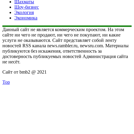
Шахматы
Шоу-бизнес
Экология
Экономика
Данный сайт не является коммерческим проектом. На этом
сайте ни чего не продают, ни чего не покупают, ни какие
услуги не оказываются. Сайт представляет собой ленту
новостей RSS канала news.rambler.ru, newsru.com. Материалы
публикуются без искажения, ответственность за
достоверность публикуемых новостей Администрация сайта
не несёт.
Сайт от bmb2 @ 2021
Top