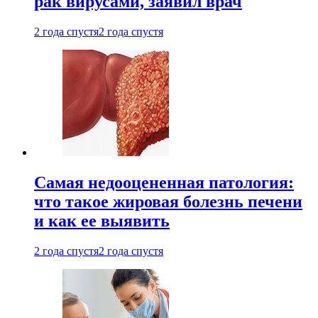
рак вирусами, заявил врач
2 года спустя
2 года спустя
Самая недооцененная патология:
что такое жировая болезнь печени
и как ее выявить
2 года спустя
2 года спустя