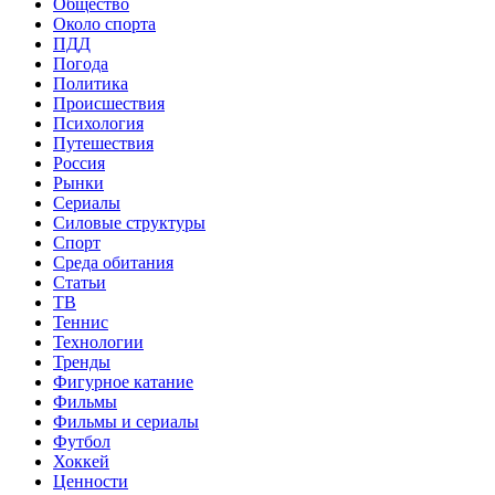
Общество
Около спорта
ПДД
Погода
Политика
Происшествия
Психология
Путешествия
Россия
Рынки
Сериалы
Силовые структуры
Спорт
Среда обитания
Статьи
ТВ
Теннис
Технологии
Тренды
Фигурное катание
Фильмы
Фильмы и сериалы
Футбол
Хоккей
Ценности