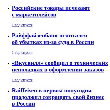
Российские товары исчезают
с маркетплейсов
1 год спустя
Райффайзенбанк отчитался
об убытках из-за суда в России
1 год спустя
«Вкусвилл» сообщил о технических
неполадках в оформлении заказов
1 год спустя
Raiffeisen в первом полугодии
продолжил сокращать свой бизнес
в России