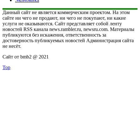
Экономика
Данный сайт не является коммерческим проектом. На этом
сайте ни чего не продают, ни чего не покупают, ни какие
услуги не оказываются. Сайт представляет собой ленту
новостей RSS канала news.rambler.ru, newsru.com. Материалы
публикуются без искажения, ответственность за
достоверность публикуемых новостей Администрация сайта
не несёт.
Сайт от bmb2 @ 2021
Top