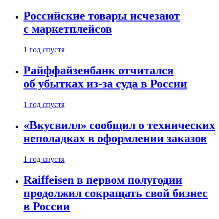
Российские товары исчезают
с маркетплейсов
1 год спустя
Райффайзенбанк отчитался
об убытках из-за суда в России
1 год спустя
«Вкусвилл» сообщил о технических
неполадках в оформлении заказов
1 год спустя
Raiffeisen в первом полугодии
продолжил сокращать свой бизнес
в России