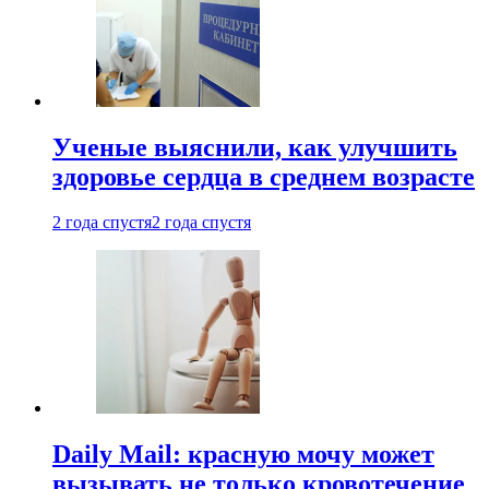
Ученые выяснили, как улучшить
здоровье сердца в среднем возрасте
2 года спустя
2 года спустя
Daily Mail: красную мочу может
вызывать не только кровотечение