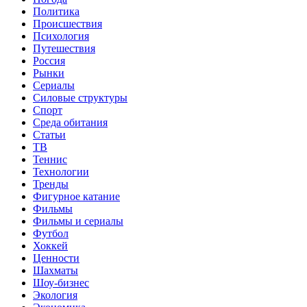
Политика
Происшествия
Психология
Путешествия
Россия
Рынки
Сериалы
Силовые структуры
Спорт
Среда обитания
Статьи
ТВ
Теннис
Технологии
Тренды
Фигурное катание
Фильмы
Фильмы и сериалы
Футбол
Хоккей
Ценности
Шахматы
Шоу-бизнес
Экология