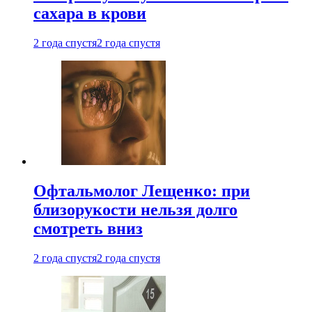
сахара в крови
2 года спустя
2 года спустя
Офтальмолог Лещенко: при
близорукости нельзя долго
смотреть вниз
2 года спустя
2 года спустя