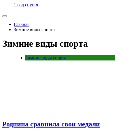
1 год спустя
Главная
Зимние виды спорта
Зимние виды спорта
Зимние виды спорта
Роднина сравнила свои медали