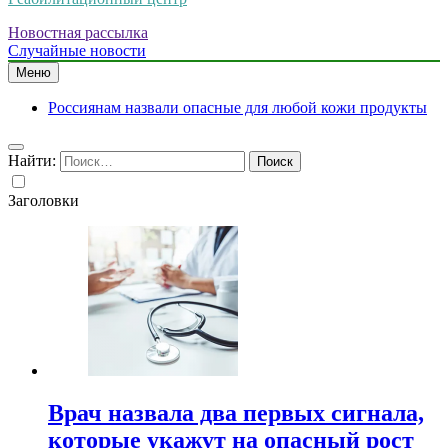
Новостная рассылка
Случайные новости
Меню
Россиянам назвали опасные для любой кожи продукты
Найти:
Заголовки
Врач назвала два первых сигнала,
которые укажут на опасный рост