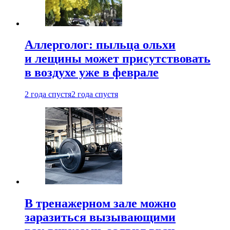
Аллерголог: пыльца ольхи
и лещины может присутствовать
в воздухе уже в феврале
2 года спустя
2 года спустя
В тренажерном зале можно
заразиться вызывающими