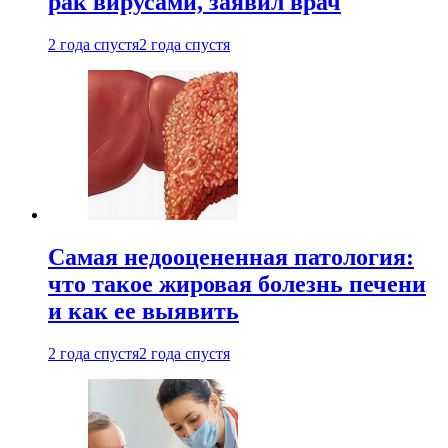
рак вирусами, заявил врач
2 года спустя
2 года спустя
Самая недооцененная патология:
что такое жировая болезнь печени
и как ее выявить
2 года спустя
2 года спустя