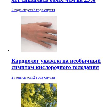
2 года спустя
2 года спустя
Кардиолог указала на необычный
симптом кислородного голодания
2 года спустя
2 года спустя