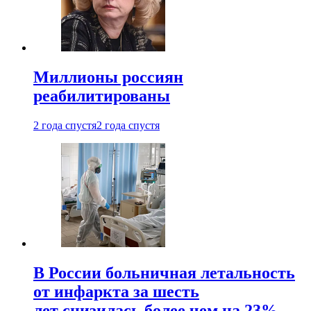
Миллионы россиян
реабилитированы
2 года спустя
2 года спустя
В России больничная летальность
от инфаркта за шесть
лет снизилась более чем на 23%