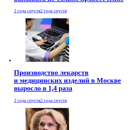
2 года спустя
2 года спустя
Производство лекарств
и медицинских изделий в Москве
выросло в 1,4 раза
2 года спустя
2 года спустя