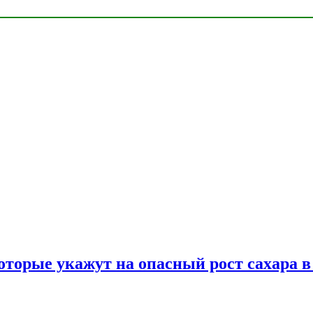
оторые укажут на опасный рост сахара в