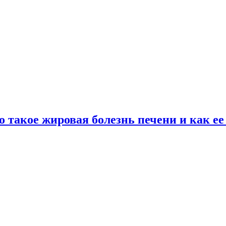
о такое жировая болезнь печени и как е