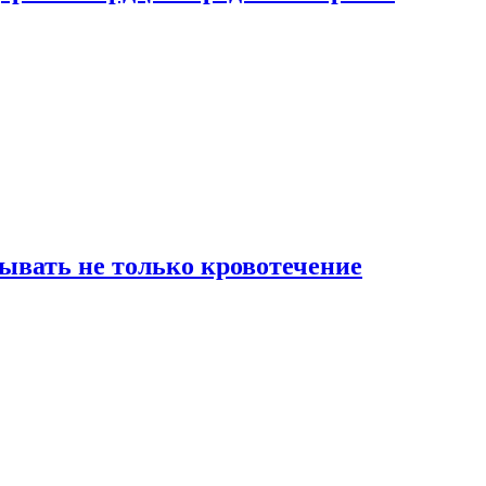
зывать не только кровотечение