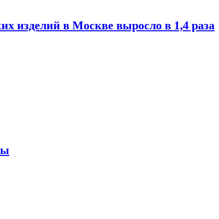
их изделий в Москве выросло в 1,4 раза
ны