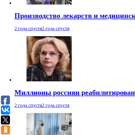
Производство лекарств и медицинск
2 года спустя
2 года спустя
Миллионы россиян реабилитирова
2 года спустя
2 года спустя