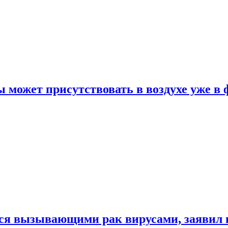
 может присутствовать в воздухе уже в 
ься вызывающими рак вирусами, заявил 