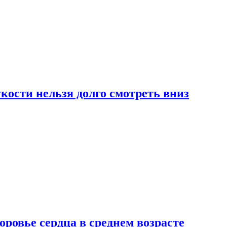
ости нельзя долго смотреть вниз
ровье сердца в среднем возрасте