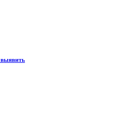
е выявить