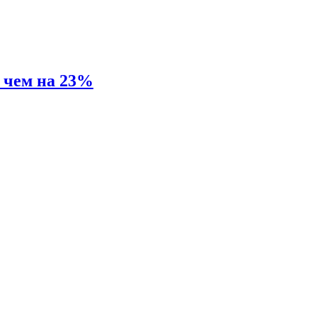
е чем на 23%