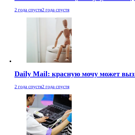
2 года спустя
2 года спустя
Daily Mail: красную мочу может вы
2 года спустя
2 года спустя