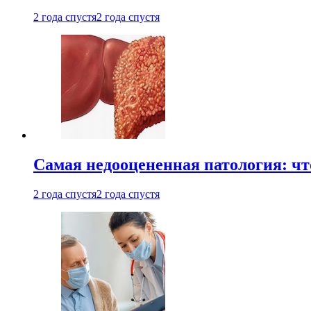
2 года спустя
2 года спустя
Самая недооцененная патология: чт
2 года спустя
2 года спустя