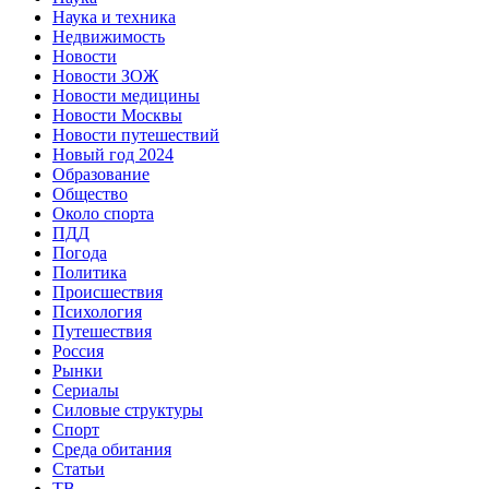
Наука и техника
Недвижимость
Новости
Новости ЗОЖ
Новости медицины
Новости Москвы
Новости путешествий
Новый год 2024
Образование
Общество
Около спорта
ПДД
Погода
Политика
Происшествия
Психология
Путешествия
Россия
Рынки
Сериалы
Силовые структуры
Спорт
Среда обитания
Статьи
ТВ