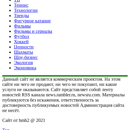
Теннис
Технологии
Тренды
Фигурное катание
Фильмы
Фильмы и сериалы
Футбол
Хоккей
Ценности
Шахматы
Шоу-бизнес
Экология
Экономика
Данный сайт не является коммерческим проектом. На этом
сайте ни чего не продают, ни чего не покупают, ни какие
услуги не оказываются. Сайт представляет собой ленту
новостей RSS канала news.rambler.ru, newsru.com. Материалы
публикуются без искажения, ответственность за
достоверность публикуемых новостей Администрация сайта
не несёт.
Сайт от bmb2 @ 2021