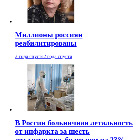
Миллионы россиян
реабилитированы
2 года спустя
2 года спустя
В России больничная летальность
от инфаркта за шесть
лет снизилась более чем на 23%