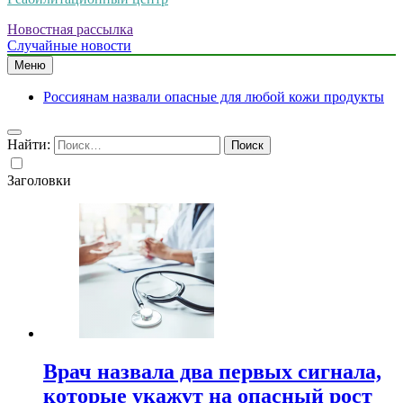
Новостная рассылка
Случайные новости
Меню
Россиянам назвали опасные для любой кожи продукты
Найти:
Заголовки
Врач назвала два первых сигнала,
которые укажут на опасный рост