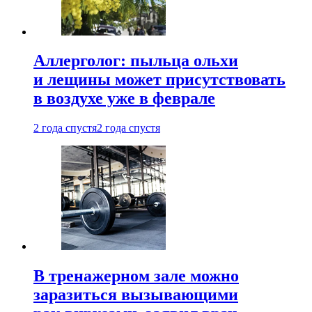
Аллерголог: пыльца ольхи
и лещины может присутствовать
в воздухе уже в феврале
2 года спустя
2 года спустя
В тренажерном зале можно
заразиться вызывающими