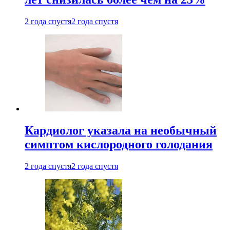
2 года спустя
2 года спустя
Кардиолог указала на необычный
симптом кислородного голодания
2 года спустя
2 года спустя