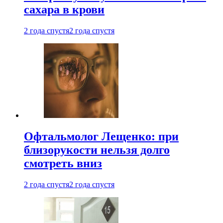
сахара в крови
2 года спустя
2 года спустя
Офтальмолог Лещенко: при
близорукости нельзя долго
смотреть вниз
2 года спустя
2 года спустя