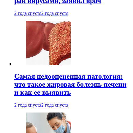
рак вирусами, заявил врач
2 года спустя
2 года спустя
Самая недооцененная патология:
что такое жировая болезнь печени
и как ее выявить
2 года спустя
2 года спустя