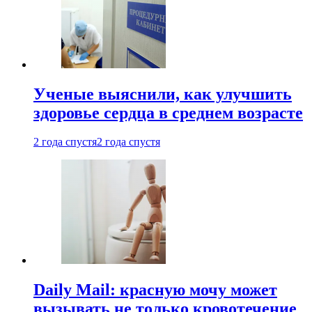
Ученые выяснили, как улучшить
здоровье сердца в среднем возрасте
2 года спустя
2 года спустя
Daily Mail: красную мочу может
вызывать не только кровотечение