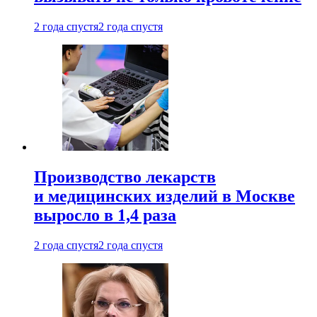
2 года спустя
2 года спустя
Производство лекарств
и медицинских изделий в Москве
выросло в 1,4 раза
2 года спустя
2 года спустя