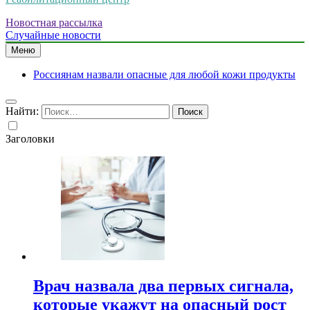
Новостная рассылка
Случайные новости
Меню
Россиянам назвали опасные для любой кожи продукты
Найти:
Заголовки
Врач назвала два первых сигнала,
которые укажут на опасный рост