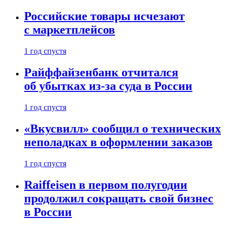
Российские товары исчезают
с маркетплейсов
1 год спустя
Райффайзенбанк отчитался
об убытках из-за суда в России
1 год спустя
«Вкусвилл» сообщил о технических
неполадках в оформлении заказов
1 год спустя
Raiffeisen в первом полугодии
продолжил сокращать свой бизнес
в России