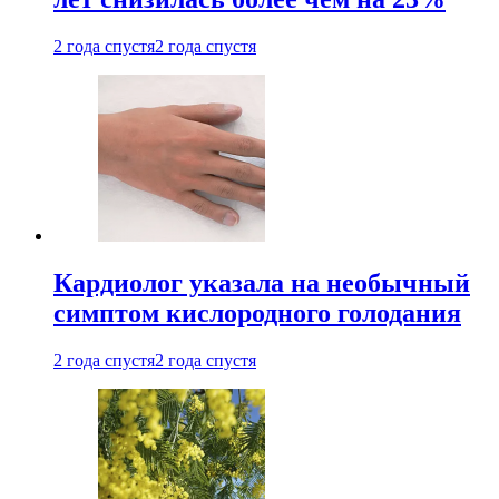
2 года спустя
2 года спустя
Кардиолог указала на необычный
симптом кислородного голодания
2 года спустя
2 года спустя