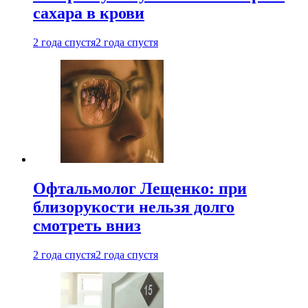
сахара в крови
2 года спустя
2 года спустя
Офтальмолог Лещенко: при
близорукости нельзя долго
смотреть вниз
2 года спустя
2 года спустя