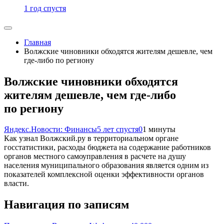
1 год спустя
Главная
Волжские чиновники обходятся жителям дешевле, чем
где-либо по региону
Волжские чиновники обходятся
жителям дешевле, чем где-либо
по региону
Яндекс.Новости: Финансы
5 лет спустя
0
1 минуты
Как узнал Волжский.ру в территориальном органе
госстатистики, расходы бюджета на содержание работников
органов местного самоуправления в расчете на душу
населения муниципального образования является одним из
показателей комплексной оценки эффективности органов
власти.
Навигация по записям