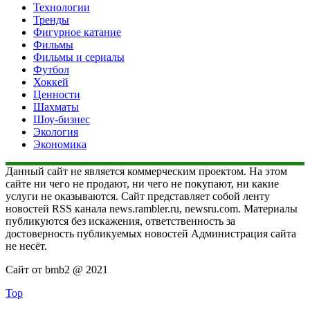
Технологии
Тренды
Фигурное катание
Фильмы
Фильмы и сериалы
Футбол
Хоккей
Ценности
Шахматы
Шоу-бизнес
Экология
Экономика
Данный сайт не является коммерческим проектом. На этом
сайте ни чего не продают, ни чего не покупают, ни какие
услуги не оказываются. Сайт представляет собой ленту
новостей RSS канала news.rambler.ru, newsru.com. Материалы
публикуются без искажения, ответственность за
достоверность публикуемых новостей Администрация сайта
не несёт.
Сайт от bmb2 @ 2021
Top