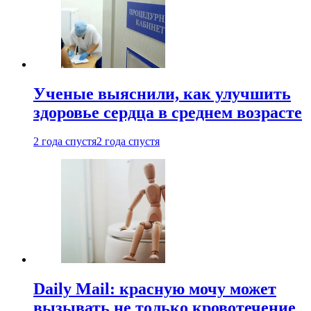
Ученые выяснили, как улучшить
здоровье сердца в среднем возрасте
2 года спустя
2 года спустя
Daily Mail: красную мочу может
вызывать не только кровотечение