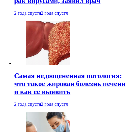
рак вирусами, заявил врач
2 года спустя
2 года спустя
Самая недооцененная патология:
что такое жировая болезнь печени
и как ее выявить
2 года спустя
2 года спустя