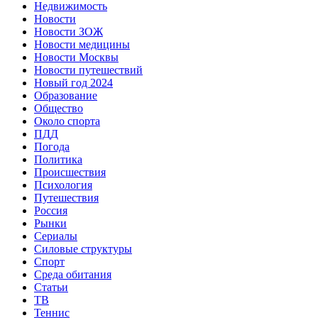
Недвижимость
Новости
Новости ЗОЖ
Новости медицины
Новости Москвы
Новости путешествий
Новый год 2024
Образование
Общество
Около спорта
ПДД
Погода
Политика
Происшествия
Психология
Путешествия
Россия
Рынки
Сериалы
Силовые структуры
Спорт
Среда обитания
Статьи
ТВ
Теннис