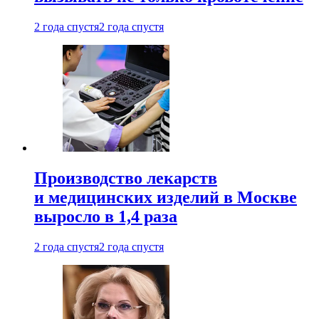
2 года спустя
2 года спустя
Производство лекарств
и медицинских изделий в Москве
выросло в 1,4 раза
2 года спустя
2 года спустя