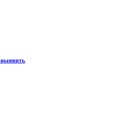
е выявить