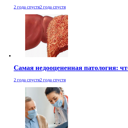
2 года спустя
2 года спустя
Самая недооцененная патология: чт
2 года спустя
2 года спустя