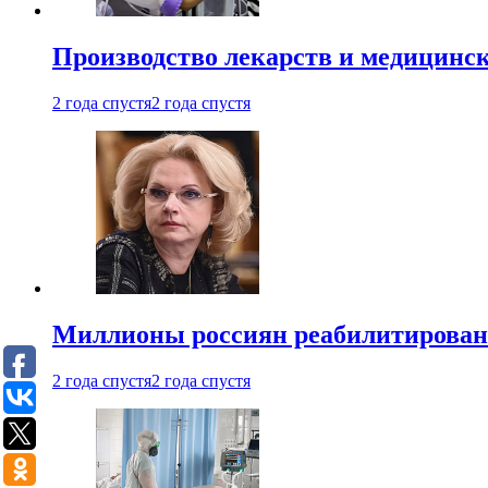
Производство лекарств и медицинск
2 года спустя
2 года спустя
Миллионы россиян реабилитирова
2 года спустя
2 года спустя