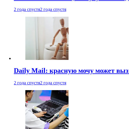
2 года спустя
2 года спустя
Daily Mail: красную мочу может вы
2 года спустя
2 года спустя