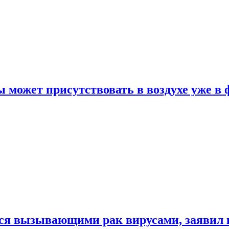
 может присутствовать в воздухе уже в 
ься вызывающими рак вирусами, заявил 