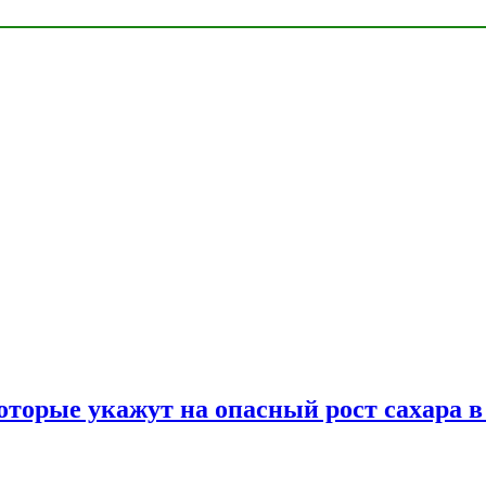
оторые укажут на опасный рост сахара в