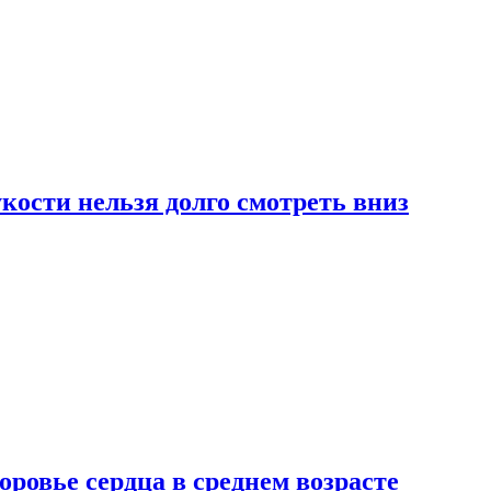
ости нельзя долго смотреть вниз
ровье сердца в среднем возрасте