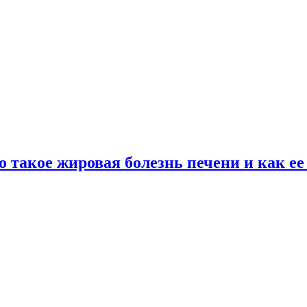
о такое жировая болезнь печени и как е