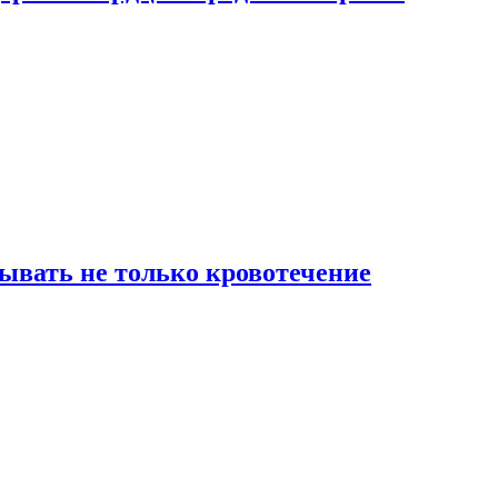
зывать не только кровотечение