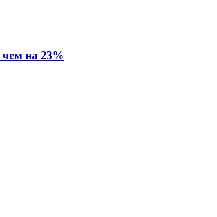
е чем на 23%