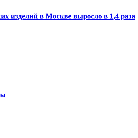
их изделий в Москве выросло в 1,4 раза
ны