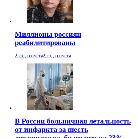
Миллионы россиян
реабилитированы
2 года спустя
2 года спустя
В России больничная летальность
от инфаркта за шесть
лет снизилась более чем на 23%