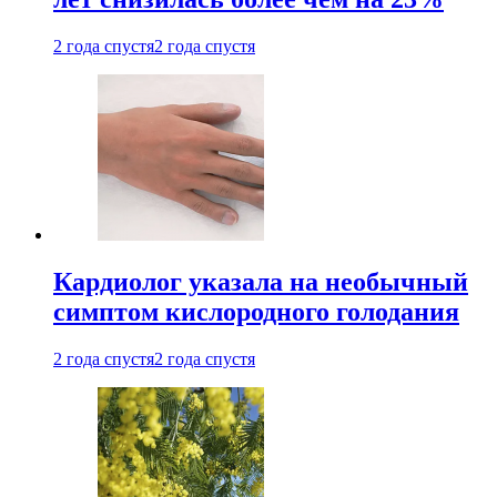
2 года спустя
2 года спустя
Кардиолог указала на необычный
симптом кислородного голодания
2 года спустя
2 года спустя