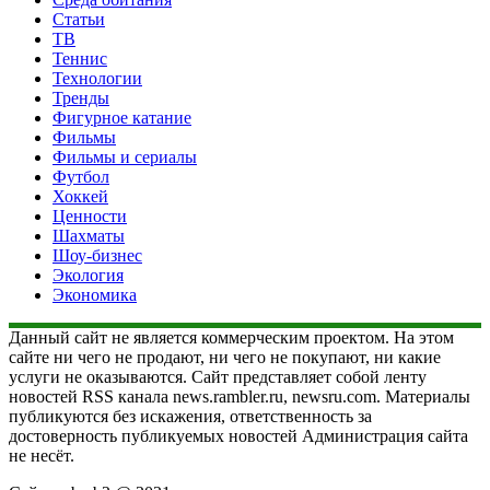
Статьи
ТВ
Теннис
Технологии
Тренды
Фигурное катание
Фильмы
Фильмы и сериалы
Футбол
Хоккей
Ценности
Шахматы
Шоу-бизнес
Экология
Экономика
Данный сайт не является коммерческим проектом. На этом
сайте ни чего не продают, ни чего не покупают, ни какие
услуги не оказываются. Сайт представляет собой ленту
новостей RSS канала news.rambler.ru, newsru.com. Материалы
публикуются без искажения, ответственность за
достоверность публикуемых новостей Администрация сайта
не несёт.