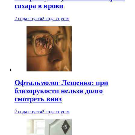
сахара в крови
2 года спустя
2 года спустя
Офтальмолог Лещенко: при
близорукости нельзя долго
смотреть вниз
2 года спустя
2 года спустя