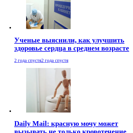
Ученые выяснили, как улучшить
здоровье сердца в среднем возрасте
2 года спустя
2 года спустя
Daily Mail: красную мочу может
вызывать не только кровотечение