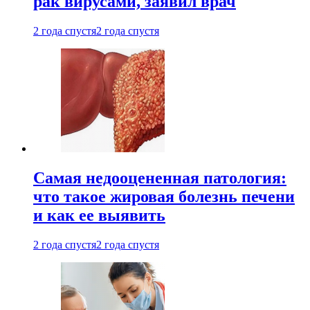
рак вирусами, заявил врач
2 года спустя
2 года спустя
Самая недооцененная патология:
что такое жировая болезнь печени
и как ее выявить
2 года спустя
2 года спустя