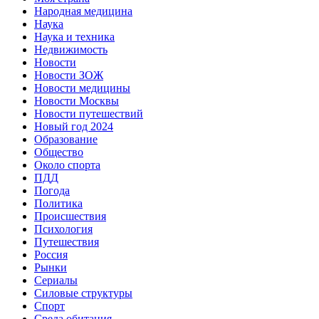
Народная медицина
Наука
Наука и техника
Недвижимость
Новости
Новости ЗОЖ
Новости медицины
Новости Москвы
Новости путешествий
Новый год 2024
Образование
Общество
Около спорта
ПДД
Погода
Политика
Происшествия
Психология
Путешествия
Россия
Рынки
Сериалы
Силовые структуры
Спорт
Среда обитания