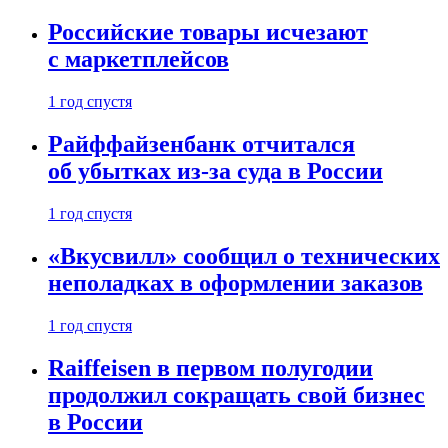
Российские товары исчезают
с маркетплейсов
1 год спустя
Райффайзенбанк отчитался
об убытках из-за суда в России
1 год спустя
«Вкусвилл» сообщил о технических
неполадках в оформлении заказов
1 год спустя
Raiffeisen в первом полугодии
продолжил сокращать свой бизнес
в России