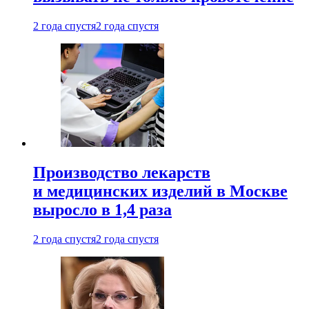
2 года спустя
2 года спустя
Производство лекарств
и медицинских изделий в Москве
выросло в 1,4 раза
2 года спустя
2 года спустя