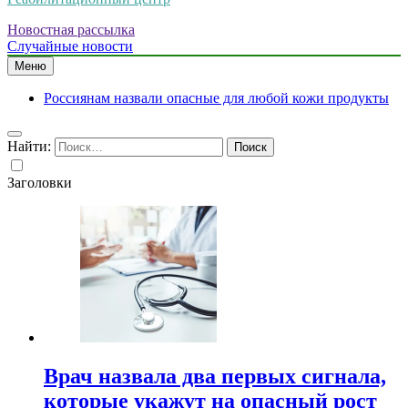
Новостная рассылка
Случайные новости
Меню
Россиянам назвали опасные для любой кожи продукты
Найти:
Заголовки
Врач назвала два первых сигнала,
которые укажут на опасный рост