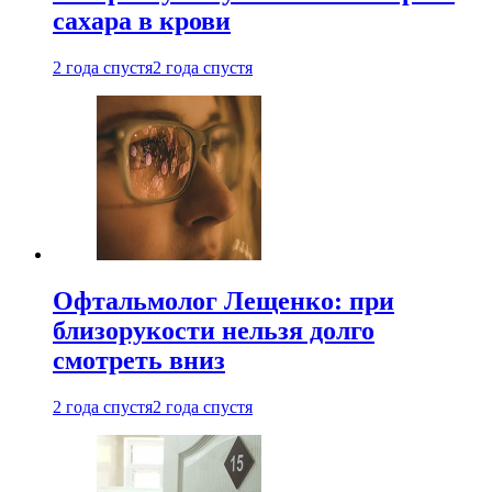
сахара в крови
2 года спустя
2 года спустя
Офтальмолог Лещенко: при
близорукости нельзя долго
смотреть вниз
2 года спустя
2 года спустя