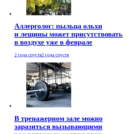
Аллерголог: пыльца ольхи
и лещины может присутствовать
в воздухе уже в феврале
2 года спустя
2 года спустя
В тренажерном зале можно
заразиться вызывающими