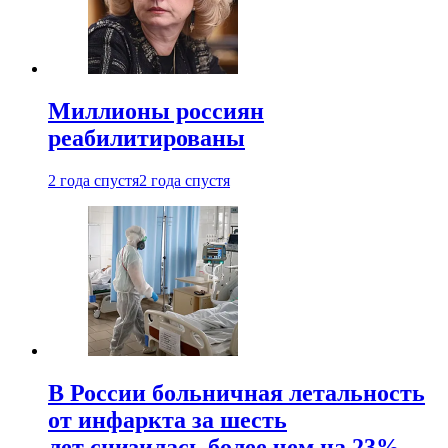
Миллионы россиян
реабилитированы
2 года спустя
2 года спустя
В России больничная летальность
от инфаркта за шесть
лет снизилась более чем на 23%