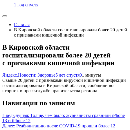
1 год спустя
Главная
В Кировской области госпитализировали более 20 детей
с признаками кишечной инфекции
В Кировской области
госпитализировали более 20 детей
с признаками кишечной инфекции
Яндекс.Новости: Здоровье
5 лет спустя
0
1 минуты
Свыше 20 детей с признаками вирусной кишечной инфекции
госпитализированы в Кировской области, сообщили во
вторник в пресс-службе правительства региона.
Навигация по записям
Предыдущая:
Толще, чем было: журналисты сравнили iPhone
13 и iPhone 12
Далее:
Реабилитацию после COVID-19 прошли более 12