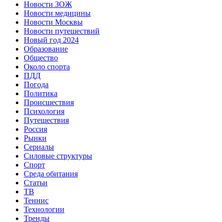
Новости ЗОЖ
Новости медицины
Новости Москвы
Новости путешествий
Новый год 2024
Образование
Общество
Около спорта
ПДД
Погода
Политика
Происшествия
Психология
Путешествия
Россия
Рынки
Сериалы
Силовые структуры
Спорт
Среда обитания
Статьи
ТВ
Теннис
Технологии
Тренды