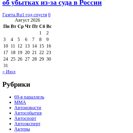
об убытках из-за суда в России
Газета.Ru
1 год спустя
0
Август 2026
Пн
Вт
Ср
Чт
Пт
Сб
Вс
1
2
3
4
5
6
7
8
9
10
11
12
13
14
15
16
17
18
19
20
21
22
23
24
25
26
27
28
29
30
31
« Июл
Рубрики
69-я параллель
MMA
Автоновости
Автособытия
Автоспорт
Автоэксперт
Актеры