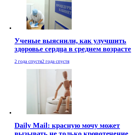
Ученые выяснили, как улучшить
здоровье сердца в среднем возрасте
2 года спустя
2 года спустя
Daily Mail: красную мочу может
вызывать не только кровотечение