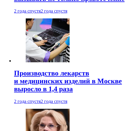
2 года спустя
2 года спустя
Производство лекарств
и медицинских изделий в Москве
выросло в 1,4 раза
2 года спустя
2 года спустя