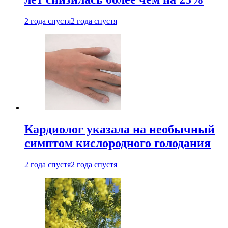
2 года спустя
2 года спустя
Кардиолог указала на необычный
симптом кислородного голодания
2 года спустя
2 года спустя