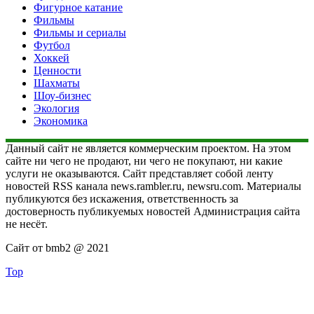
Фигурное катание
Фильмы
Фильмы и сериалы
Футбол
Хоккей
Ценности
Шахматы
Шоу-бизнес
Экология
Экономика
Данный сайт не является коммерческим проектом. На этом
сайте ни чего не продают, ни чего не покупают, ни какие
услуги не оказываются. Сайт представляет собой ленту
новостей RSS канала news.rambler.ru, newsru.com. Материалы
публикуются без искажения, ответственность за
достоверность публикуемых новостей Администрация сайта
не несёт.
Сайт от bmb2 @ 2021
Top