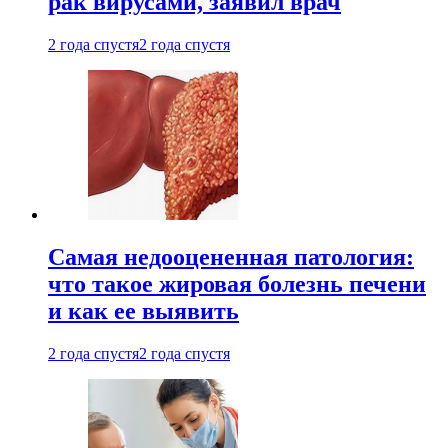
рак вирусами, заявил врач
2 года спустя
2 года спустя
Самая недооцененная патология:
что такое жировая болезнь печени
и как ее выявить
2 года спустя
2 года спустя