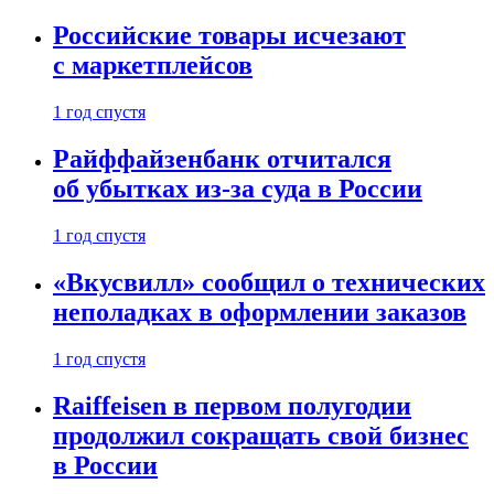
Российские товары исчезают
с маркетплейсов
1 год спустя
Райффайзенбанк отчитался
об убытках из-за суда в России
1 год спустя
«Вкусвилл» сообщил о технических
неполадках в оформлении заказов
1 год спустя
Raiffeisen в первом полугодии
продолжил сокращать свой бизнес
в России