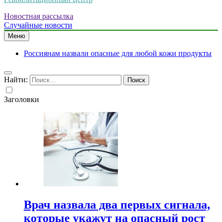
Новостная рассылка
Случайные новости
Меню
Россиянам назвали опасные для любой кожи продукты
Найти:
Заголовки
Врач назвала два первых сигнала,
которые укажут на опасный рост