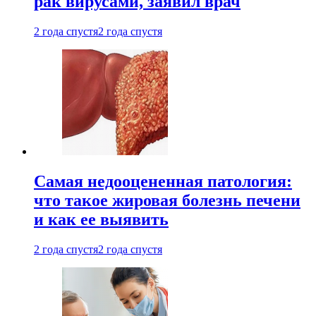
рак вирусами, заявил врач
2 года спустя
2 года спустя
Самая недооцененная патология:
что такое жировая болезнь печени
и как ее выявить
2 года спустя
2 года спустя