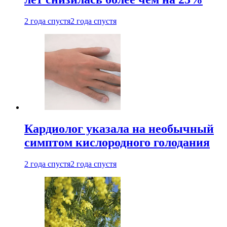
2 года спустя
2 года спустя
Кардиолог указала на необычный
симптом кислородного голодания
2 года спустя
2 года спустя