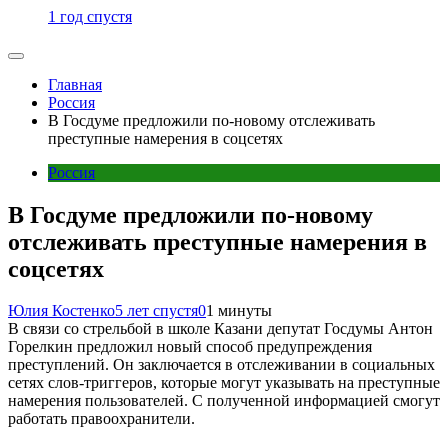
1 год спустя
Главная
Россия
В Госдуме предложили по-новому отслеживать
преступные намерения в соцсетях
Россия
В Госдуме предложили по-новому
отслеживать преступные намерения в
соцсетях
Юлия Костенко
5 лет спустя
0
1 минуты
В связи со стрельбой в школе Казани депутат Госдумы Антон
Горелкин предложил новый способ предупреждения
преступлений. Он заключается в отслеживании в социальных
сетях слов-триггеров, которые могут указывать на преступные
намерения пользователей. С полученной информацией смогут
работать правоохранители.