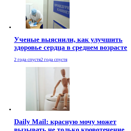
Ученые выяснили, как улучшить
здоровье сердца в среднем возрасте
2 года спустя
2 года спустя
Daily Mail: красную мочу может
вызывать не только кровотечение