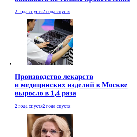
2 года спустя
2 года спустя
Производство лекарств
и медицинских изделий в Москве
выросло в 1,4 раза
2 года спустя
2 года спустя