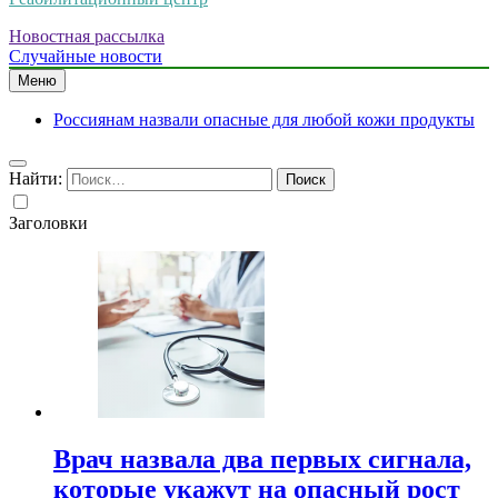
Новостная рассылка
Случайные новости
Меню
Россиянам назвали опасные для любой кожи продукты
Найти:
Заголовки
Врач назвала два первых сигнала,
которые укажут на опасный рост