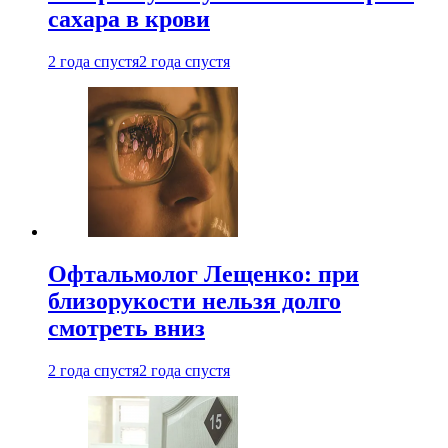
сахара в крови
2 года спустя
2 года спустя
Офтальмолог Лещенко: при
близорукости нельзя долго
смотреть вниз
2 года спустя
2 года спустя