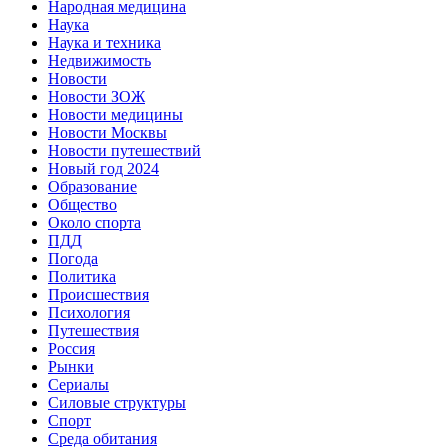
Народная медицина
Наука
Наука и техника
Недвижимость
Новости
Новости ЗОЖ
Новости медицины
Новости Москвы
Новости путешествий
Новый год 2024
Образование
Общество
Около спорта
ПДД
Погода
Политика
Происшествия
Психология
Путешествия
Россия
Рынки
Сериалы
Силовые структуры
Спорт
Среда обитания