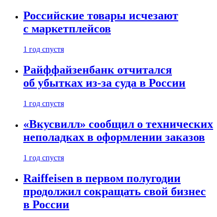
Российские товары исчезают
с маркетплейсов
1 год спустя
Райффайзенбанк отчитался
об убытках из-за суда в России
1 год спустя
«Вкусвилл» сообщил о технических
неполадках в оформлении заказов
1 год спустя
Raiffeisen в первом полугодии
продолжил сокращать свой бизнес
в России