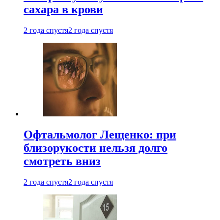
сахара в крови
2 года спустя
2 года спустя
Офтальмолог Лещенко: при
близорукости нельзя долго
смотреть вниз
2 года спустя
2 года спустя