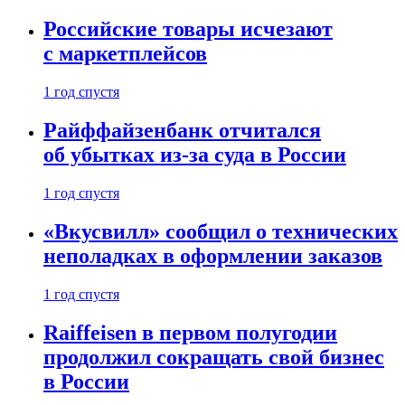
Российские товары исчезают
с маркетплейсов
1 год спустя
Райффайзенбанк отчитался
об убытках из-за суда в России
1 год спустя
«Вкусвилл» сообщил о технических
неполадках в оформлении заказов
1 год спустя
Raiffeisen в первом полугодии
продолжил сокращать свой бизнес
в России