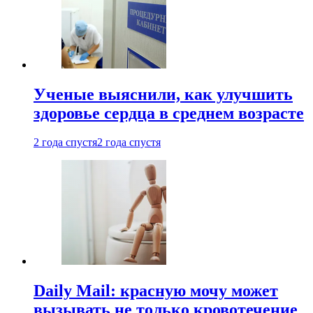
Ученые выяснили, как улучшить
здоровье сердца в среднем возрасте
2 года спустя
2 года спустя
Daily Mail: красную мочу может
вызывать не только кровотечение