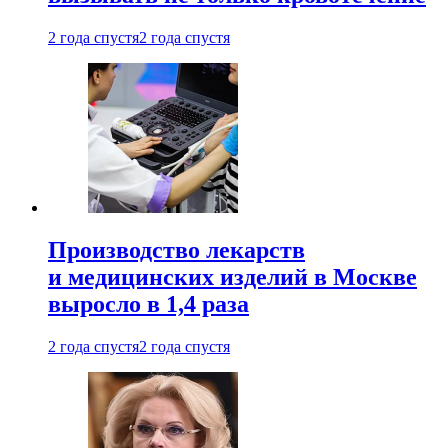
2 года спустя
2 года спустя
Производство лекарств
и медицинских изделий в Москве
выросло в 1,4 раза
2 года спустя
2 года спустя