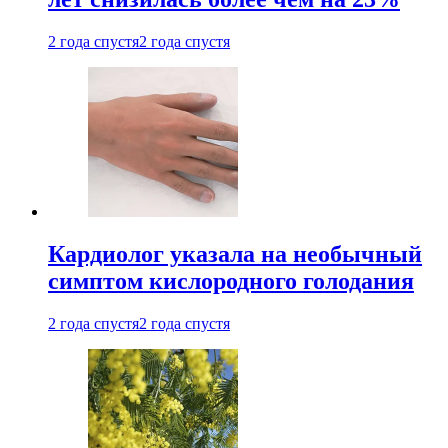
2 года спустя
2 года спустя
Кардиолог указала на необычный
симптом кислородного голодания
2 года спустя
2 года спустя