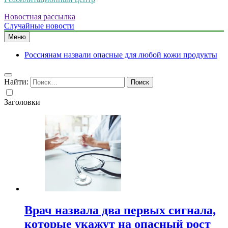
Новостная рассылка
Случайные новости
Меню
Россиянам назвали опасные для любой кожи продукты
Найти:
Заголовки
Врач назвала два первых сигнала,
которые укажут на опасный рост