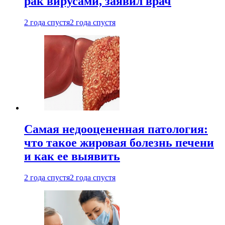
рак вирусами, заявил врач
2 года спустя
2 года спустя
Самая недооцененная патология:
что такое жировая болезнь печени
и как ее выявить
2 года спустя
2 года спустя