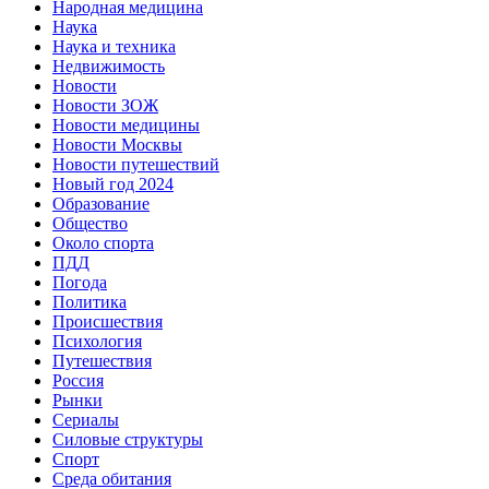
Народная медицина
Наука
Наука и техника
Недвижимость
Новости
Новости ЗОЖ
Новости медицины
Новости Москвы
Новости путешествий
Новый год 2024
Образование
Общество
Около спорта
ПДД
Погода
Политика
Происшествия
Психология
Путешествия
Россия
Рынки
Сериалы
Силовые структуры
Спорт
Среда обитания