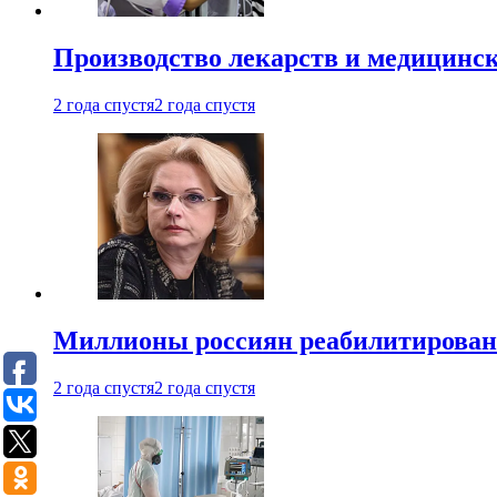
Производство лекарств и медицинск
2 года спустя
2 года спустя
Миллионы россиян реабилитирова
2 года спустя
2 года спустя