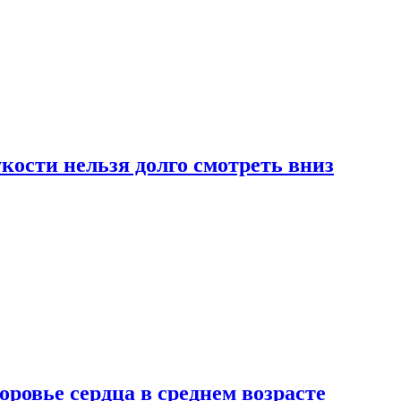
ости нельзя долго смотреть вниз
ровье сердца в среднем возрасте