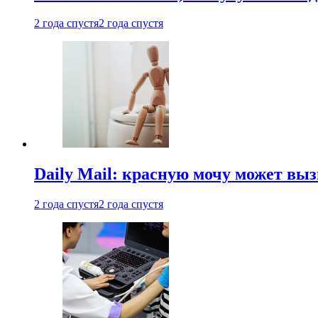
2 года спустя
2 года спустя
Daily Mail: красную мочу может вы
2 года спустя
2 года спустя