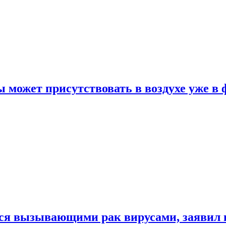
 может присутствовать в воздухе уже в 
ься вызывающими рак вирусами, заявил 