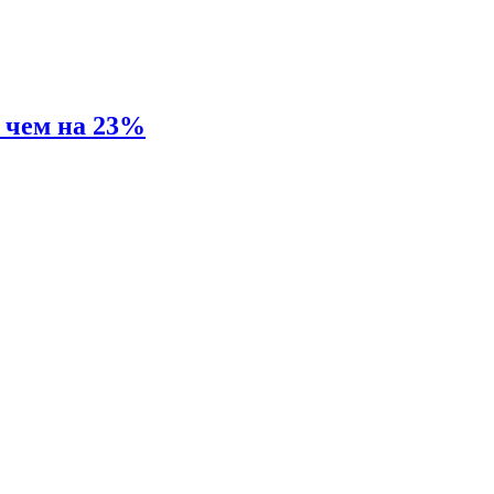
е чем на 23%