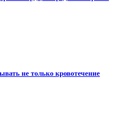
зывать не только кровотечение