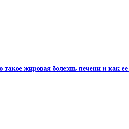
о такое жировая болезнь печени и как е