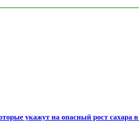
оторые укажут на опасный рост сахара в