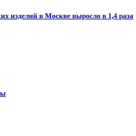
их изделий в Москве выросло в 1,4 раза
ны