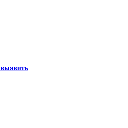
е выявить