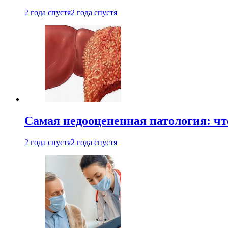
2 года спустя
2 года спустя
Самая недооцененная патология: чт
2 года спустя
2 года спустя