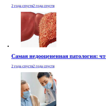
2 года спустя
2 года спустя
Самая недооцененная патология: чт
2 года спустя
2 года спустя