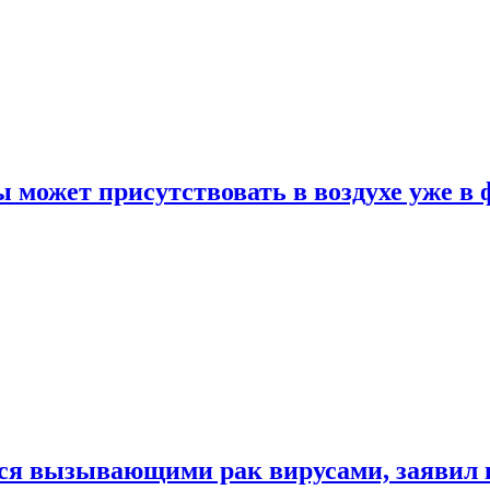
 может присутствовать в воздухе уже в 
ься вызывающими рак вирусами, заявил 