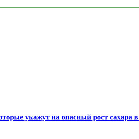
оторые укажут на опасный рост сахара в