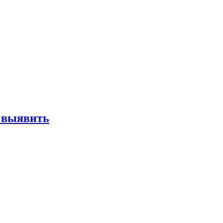
е выявить