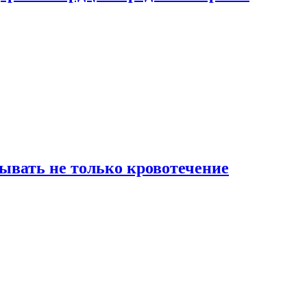
зывать не только кровотечение