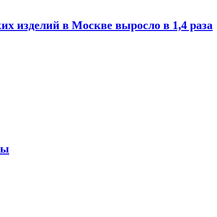
их изделий в Москве выросло в 1,4 раза
ны