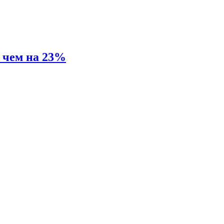
е чем на 23%