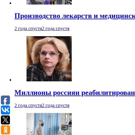
Производство лекарств и медицинск
2 года спустя
2 года спустя
Миллионы россиян реабилитирова
2 года спустя
2 года спустя