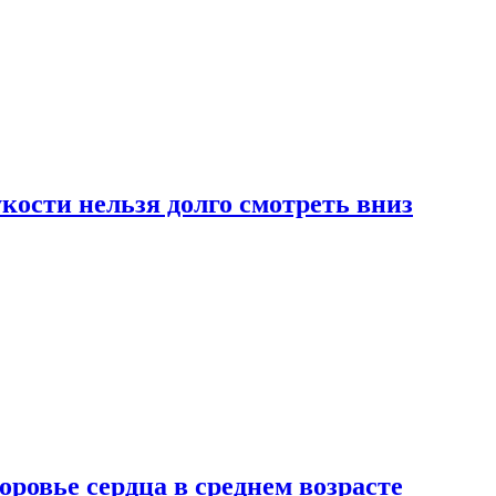
ости нельзя долго смотреть вниз
ровье сердца в среднем возрасте