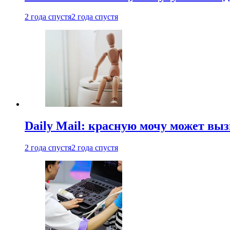
2 года спустя
2 года спустя
Daily Mail: красную мочу может вы
2 года спустя
2 года спустя