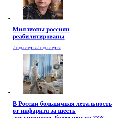
Миллионы россиян
реабилитированы
2 года спустя
2 года спустя
В России больничная летальность
от инфаркта за шесть
лет снизилась более чем на 23%