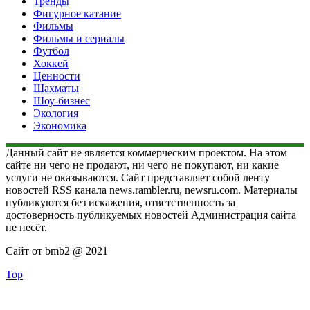
Тренды
Фигурное катание
Фильмы
Фильмы и сериалы
Футбол
Хоккей
Ценности
Шахматы
Шоу-бизнес
Экология
Экономика
Данный сайт не является коммерческим проектом. На этом
сайте ни чего не продают, ни чего не покупают, ни какие
услуги не оказываются. Сайт представляет собой ленту
новостей RSS канала news.rambler.ru, newsru.com. Материалы
публикуются без искажения, ответственность за
достоверность публикуемых новостей Администрация сайта
не несёт.
Сайт от bmb2 @ 2021
Top