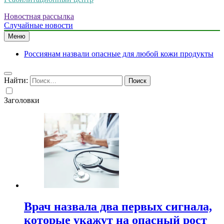
Новостная рассылка
Случайные новости
Меню
Россиянам назвали опасные для любой кожи продукты
Найти:
Заголовки
Врач назвала два первых сигнала,
которые укажут на опасный рост