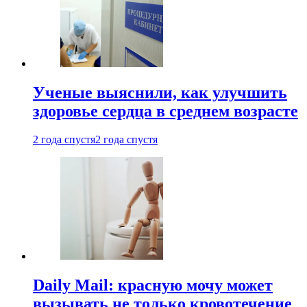
Ученые выяснили, как улучшить
здоровье сердца в среднем возрасте
2 года спустя
2 года спустя
Daily Mail: красную мочу может
вызывать не только кровотечение