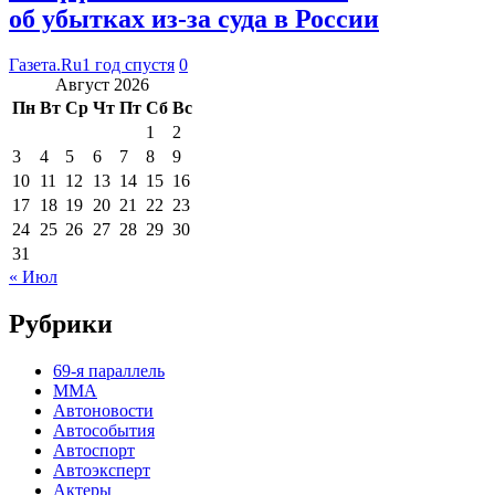
об убытках из-за суда в России
Газета.Ru
1 год спустя
0
Август 2026
Пн
Вт
Ср
Чт
Пт
Сб
Вс
1
2
3
4
5
6
7
8
9
10
11
12
13
14
15
16
17
18
19
20
21
22
23
24
25
26
27
28
29
30
31
« Июл
Рубрики
69-я параллель
MMA
Автоновости
Автособытия
Автоспорт
Автоэксперт
Актеры