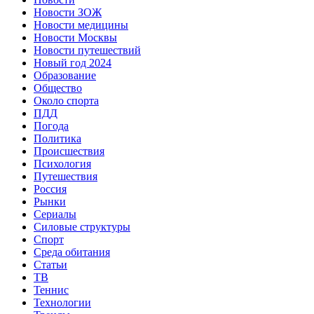
Новости ЗОЖ
Новости медицины
Новости Москвы
Новости путешествий
Новый год 2024
Образование
Общество
Около спорта
ПДД
Погода
Политика
Происшествия
Психология
Путешествия
Россия
Рынки
Сериалы
Силовые структуры
Спорт
Среда обитания
Статьи
ТВ
Теннис
Технологии