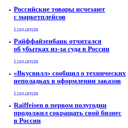
Российские товары исчезают
с маркетплейсов
1 год спустя
Райффайзенбанк отчитался
об убытках из-за суда в России
1 год спустя
«Вкусвилл» сообщил о технических
неполадках в оформлении заказов
1 год спустя
Raiffeisen в первом полугодии
продолжил сокращать свой бизнес
в России