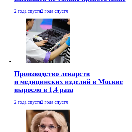
2 года спустя
2 года спустя
Производство лекарств
и медицинских изделий в Москве
выросло в 1,4 раза
2 года спустя
2 года спустя