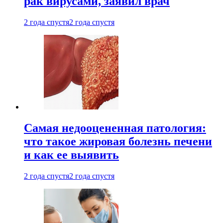
рак вирусами, заявил врач
2 года спустя
2 года спустя
Самая недооцененная патология:
что такое жировая болезнь печени
и как ее выявить
2 года спустя
2 года спустя