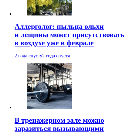
Аллерголог: пыльца ольхи
и лещины может присутствовать
в воздухе уже в феврале
2 года спустя
2 года спустя
В тренажерном зале можно
заразиться вызывающими