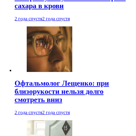
сахара в крови
2 года спустя
2 года спустя
Офтальмолог Лещенко: при
близорукости нельзя долго
смотреть вниз
2 года спустя
2 года спустя