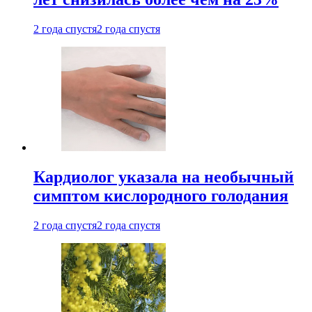
2 года спустя
2 года спустя
Кардиолог указала на необычный
симптом кислородного голодания
2 года спустя
2 года спустя