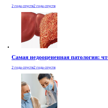
2 года спустя
2 года спустя
Самая недооцененная патология: чт
2 года спустя
2 года спустя