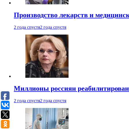
Производство лекарств и медицинск
2 года спустя
2 года спустя
Миллионы россиян реабилитирова
2 года спустя
2 года спустя