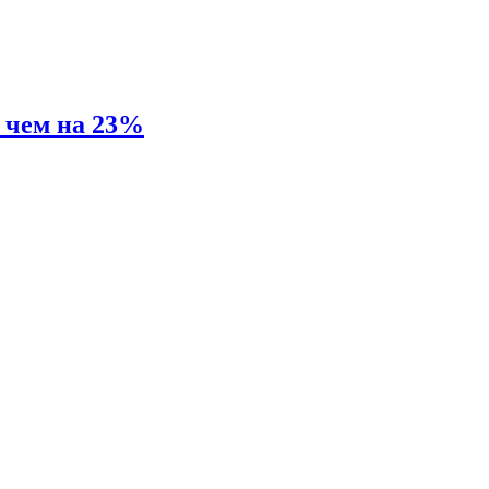
е чем на 23%