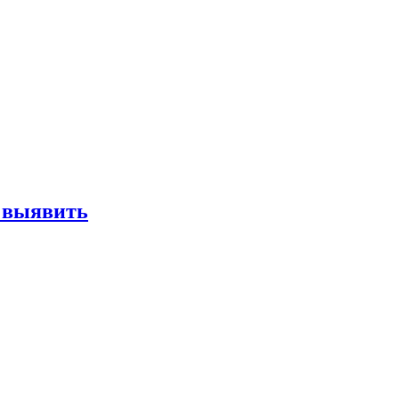
е выявить