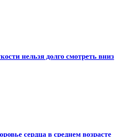
ости нельзя долго смотреть вниз
ровье сердца в среднем возрасте