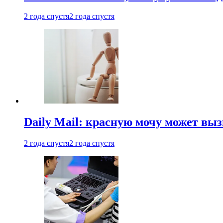
2 года спустя
2 года спустя
Daily Mail: красную мочу может вы
2 года спустя
2 года спустя