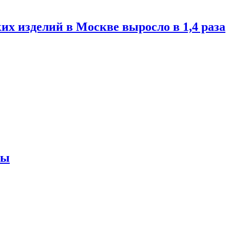
их изделий в Москве выросло в 1,4 раза
ны