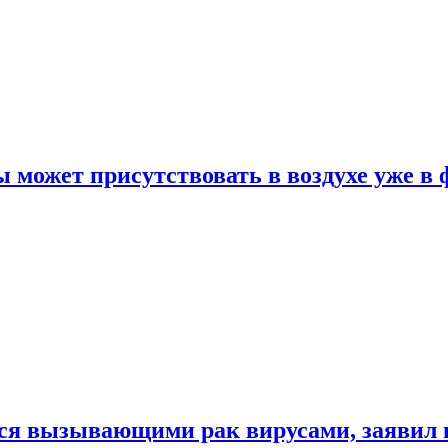
 может присутствовать в воздухе уже в 
ься вызывающими рак вирусами, заявил 