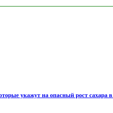
оторые укажут на опасный рост сахара в