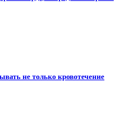
зывать не только кровотечение