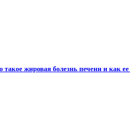
о такое жировая болезнь печени и как е