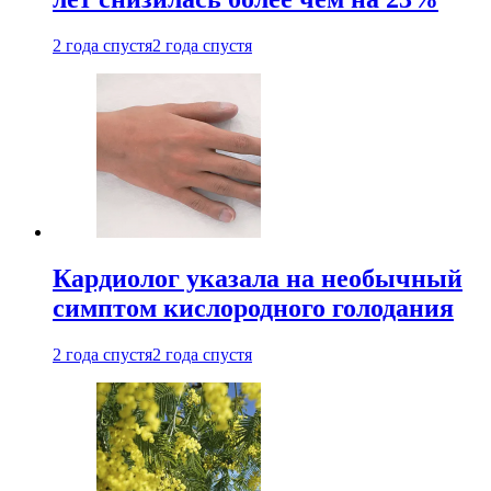
2 года спустя
2 года спустя
Кардиолог указала на необычный
симптом кислородного голодания
2 года спустя
2 года спустя