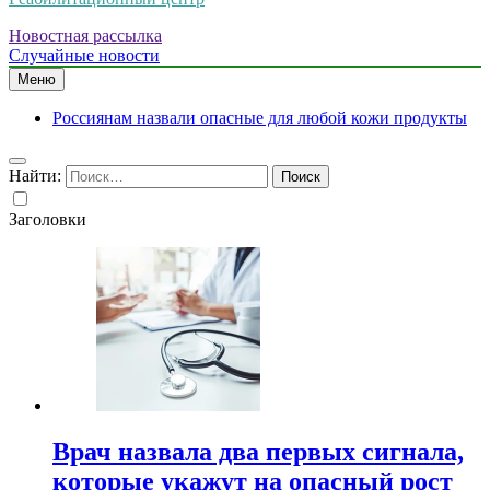
Новостная рассылка
Случайные новости
Меню
Россиянам назвали опасные для любой кожи продукты
Найти:
Заголовки
Врач назвала два первых сигнала,
которые укажут на опасный рост