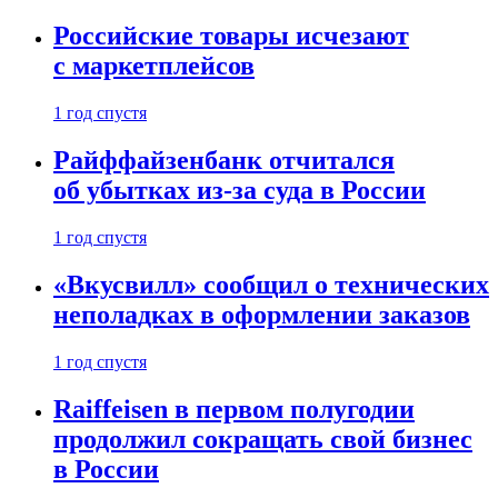
Российские товары исчезают
с маркетплейсов
1 год спустя
Райффайзенбанк отчитался
об убытках из-за суда в России
1 год спустя
«Вкусвилл» сообщил о технических
неполадках в оформлении заказов
1 год спустя
Raiffeisen в первом полугодии
продолжил сокращать свой бизнес
в России