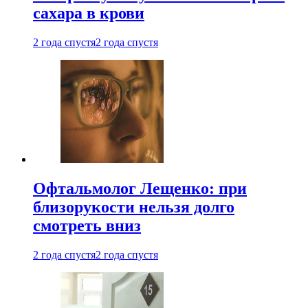
сахара в крови
2 года спустя
2 года спустя
Офтальмолог Лещенко: при
близорукости нельзя долго
смотреть вниз
2 года спустя
2 года спустя