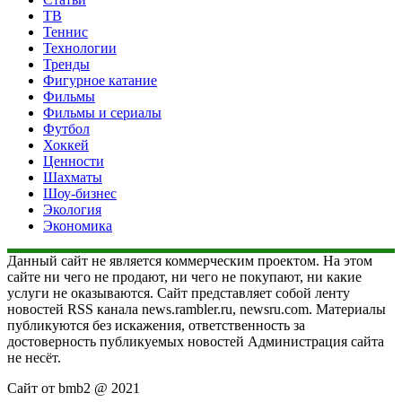
ТВ
Теннис
Технологии
Тренды
Фигурное катание
Фильмы
Фильмы и сериалы
Футбол
Хоккей
Ценности
Шахматы
Шоу-бизнес
Экология
Экономика
Данный сайт не является коммерческим проектом. На этом
сайте ни чего не продают, ни чего не покупают, ни какие
услуги не оказываются. Сайт представляет собой ленту
новостей RSS канала news.rambler.ru, newsru.com. Материалы
публикуются без искажения, ответственность за
достоверность публикуемых новостей Администрация сайта
не несёт.
Сайт от bmb2 @ 2021