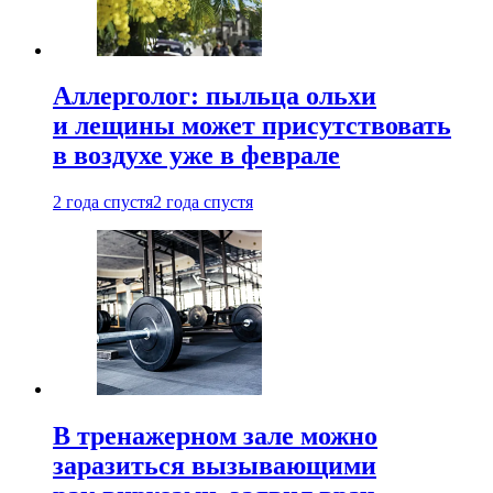
Аллерголог: пыльца ольхи
и лещины может присутствовать
в воздухе уже в феврале
2 года спустя
2 года спустя
В тренажерном зале можно
заразиться вызывающими