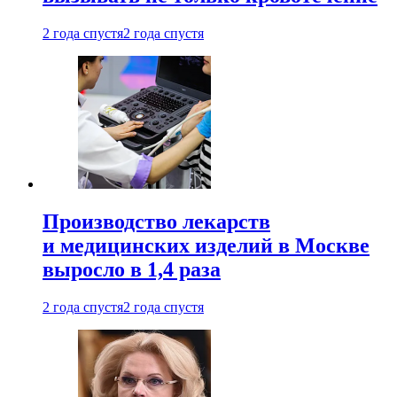
2 года спустя
2 года спустя
Производство лекарств
и медицинских изделий в Москве
выросло в 1,4 раза
2 года спустя
2 года спустя