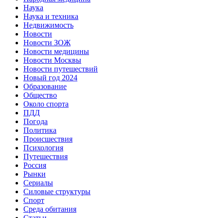
Наука
Наука и техника
Недвижимость
Новости
Новости ЗОЖ
Новости медицины
Новости Москвы
Новости путешествий
Новый год 2024
Образование
Общество
Около спорта
ПДД
Погода
Политика
Происшествия
Психология
Путешествия
Россия
Рынки
Сериалы
Силовые структуры
Спорт
Среда обитания
Статьи