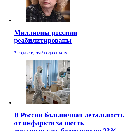
Миллионы россиян
реабилитированы
2 года спустя
2 года спустя
В России больничная летальность
от инфаркта за шесть
лет снизилась более чем на 23%