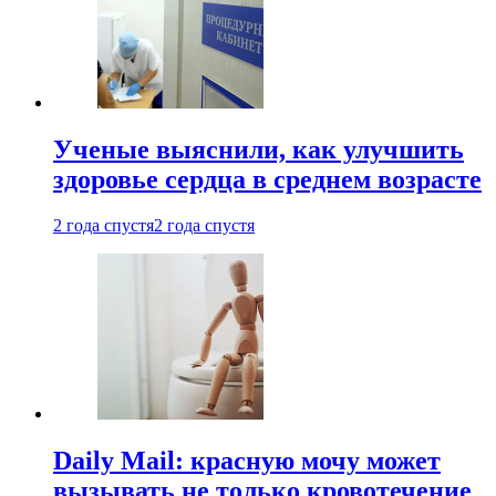
Ученые выяснили, как улучшить
здоровье сердца в среднем возрасте
2 года спустя
2 года спустя
Daily Mail: красную мочу может
вызывать не только кровотечение