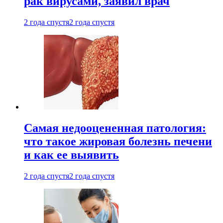
рак вирусами, заявил врач
2 года спустя
2 года спустя
Самая недооцененная патология:
что такое жировая болезнь печени
и как ее выявить
2 года спустя
2 года спустя