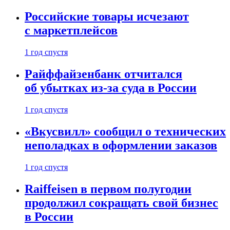
Российские товары исчезают
с маркетплейсов
1 год спустя
Райффайзенбанк отчитался
об убытках из-за суда в России
1 год спустя
«Вкусвилл» сообщил о технических
неполадках в оформлении заказов
1 год спустя
Raiffeisen в первом полугодии
продолжил сокращать свой бизнес
в России