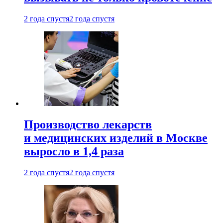
2 года спустя
2 года спустя
Производство лекарств
и медицинских изделий в Москве
выросло в 1,4 раза
2 года спустя
2 года спустя