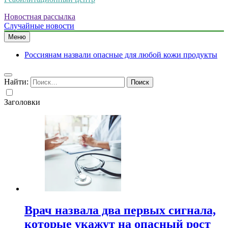
Новостная рассылка
Случайные новости
Меню
Россиянам назвали опасные для любой кожи продукты
Найти:
Заголовки
Врач назвала два первых сигнала,
которые укажут на опасный рост