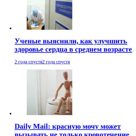
Ученые выяснили, как улучшить
здоровье сердца в среднем возрасте
2 года спустя
2 года спустя
Daily Mail: красную мочу может
вызывать не только кровотечение