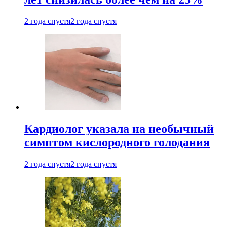
2 года спустя
2 года спустя
Кардиолог указала на необычный
симптом кислородного голодания
2 года спустя
2 года спустя