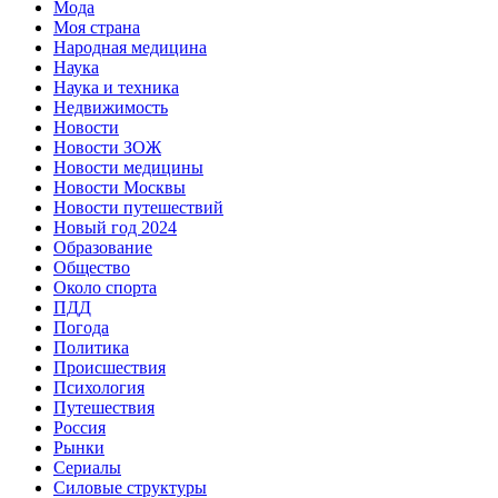
Мода
Моя страна
Народная медицина
Наука
Наука и техника
Недвижимость
Новости
Новости ЗОЖ
Новости медицины
Новости Москвы
Новости путешествий
Новый год 2024
Образование
Общество
Около спорта
ПДД
Погода
Политика
Происшествия
Психология
Путешествия
Россия
Рынки
Сериалы
Силовые структуры