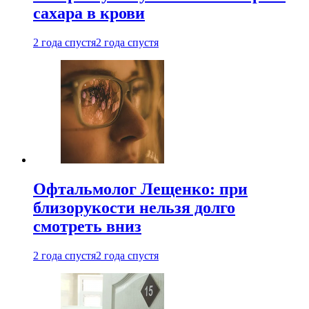
сахара в крови
2 года спустя
2 года спустя
Офтальмолог Лещенко: при
близорукости нельзя долго
смотреть вниз
2 года спустя
2 года спустя