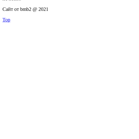
Сайт от bmb2 @ 2021
Top