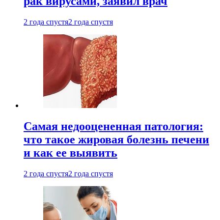
рак вирусами, заявил врач
2 года спустя
2 года спустя
Самая недооцененная патология:
что такое жировая болезнь печени
и как ее выявить
2 года спустя
2 года спустя