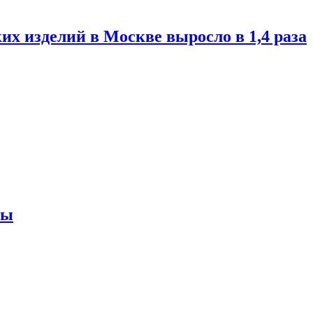
их изделий в Москве выросло в 1,4 раза
ны