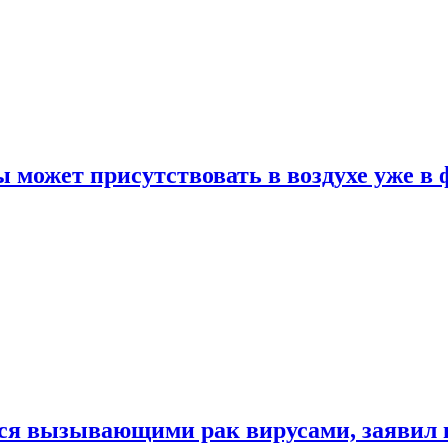
 может присутствовать в воздухе уже в 
ься вызывающими рак вирусами, заявил 