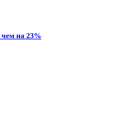
е чем на 23%