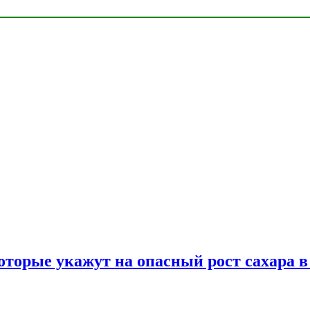
оторые укажут на опасный рост сахара в