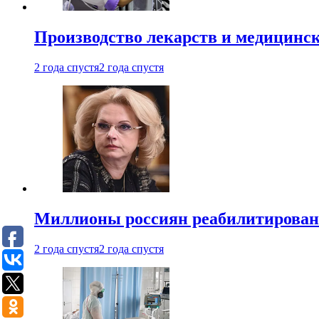
Производство лекарств и медицинск
2 года спустя
2 года спустя
Миллионы россиян реабилитирова
2 года спустя
2 года спустя