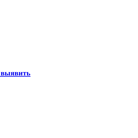
е выявить