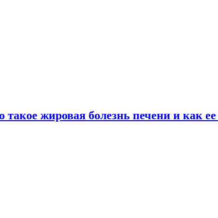
о такое жировая болезнь печени и как е