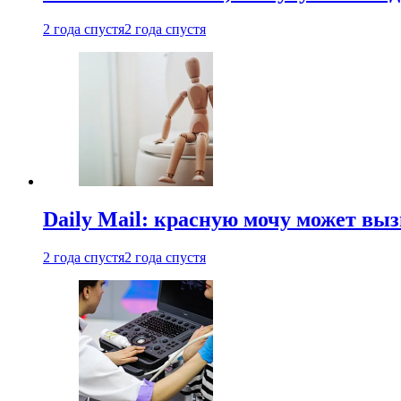
2 года спустя
2 года спустя
Daily Mail: красную мочу может вы
2 года спустя
2 года спустя