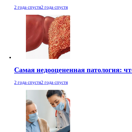
2 года спустя
2 года спустя
Самая недооцененная патология: чт
2 года спустя
2 года спустя