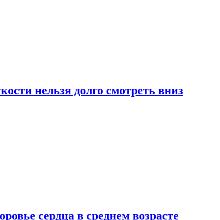
ости нельзя долго смотреть вниз
ровье сердца в среднем возрасте