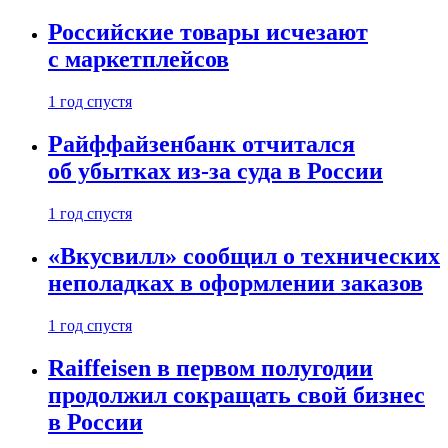
Российские товары исчезают
с маркетплейсов
1 год спустя
Райффайзенбанк отчитался
об убытках из-за суда в России
1 год спустя
«Вкусвилл» сообщил о технических
неполадках в оформлении заказов
1 год спустя
Raiffeisen в первом полугодии
продолжил сокращать свой бизнес
в России