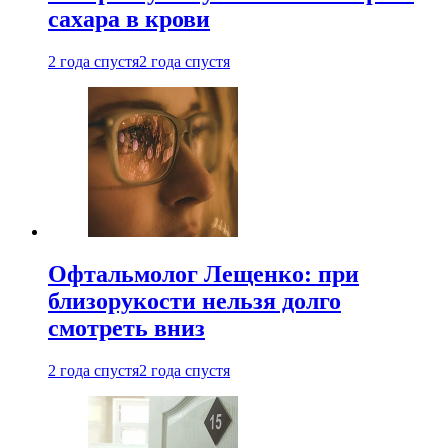
сахара в крови
2 года спустя
2 года спустя
Офтальмолог Лещенко: при
близорукости нельзя долго
смотреть вниз
2 года спустя
2 года спустя