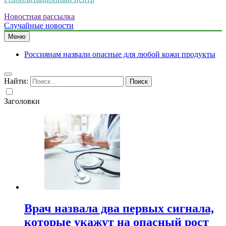
Новостная рассылка
Случайные новости
Меню
Россиянам назвали опасные для любой кожи продукты
Найти:
Заголовки
Врач назвала два первых сигнала,
которые укажут на опасный рост