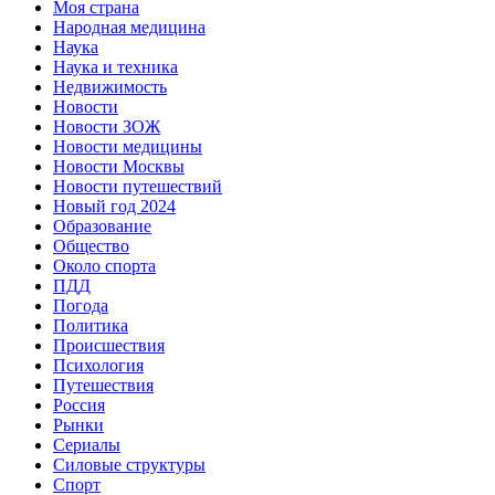
Моя страна
Народная медицина
Наука
Наука и техника
Недвижимость
Новости
Новости ЗОЖ
Новости медицины
Новости Москвы
Новости путешествий
Новый год 2024
Образование
Общество
Около спорта
ПДД
Погода
Политика
Происшествия
Психология
Путешествия
Россия
Рынки
Сериалы
Силовые структуры
Спорт