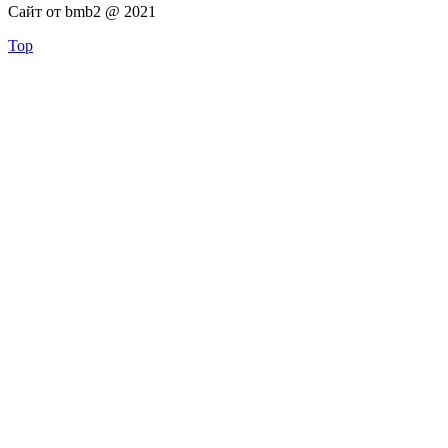
Сайт от bmb2 @ 2021
Top