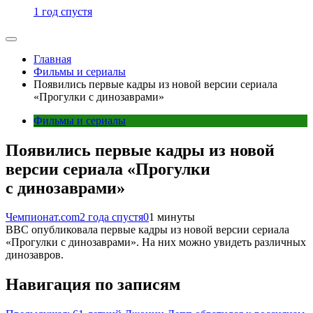
1 год спустя
Главная
Фильмы и сериалы
Появились первые кадры из новой версии сериала
«Прогулки с динозаврами»
Фильмы и сериалы
Появились первые кадры из новой
версии сериала «Прогулки
с динозаврами»
Чемпионат.com
2 года спустя
0
1 минуты
BBC опубликовала первые кадры из новой версии сериала
«Прогулки с динозаврами». На них можно увидеть различных
динозавров.
Навигация по записям