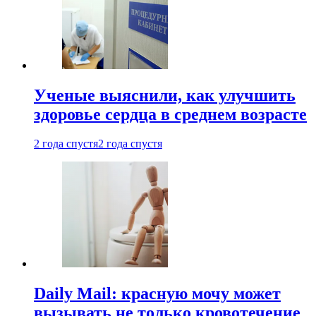
Ученые выяснили, как улучшить
здоровье сердца в среднем возрасте
2 года спустя
2 года спустя
Daily Mail: красную мочу может
вызывать не только кровотечение