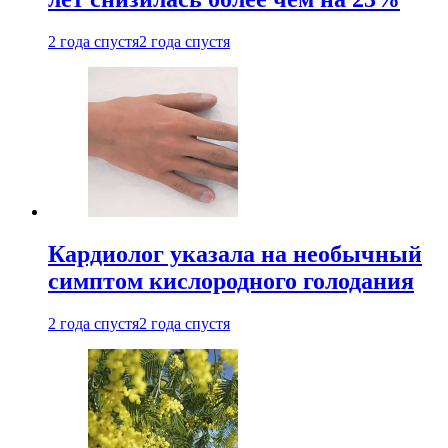
2 года спустя
2 года спустя
Кардиолог указала на необычный
симптом кислородного голодания
2 года спустя
2 года спустя