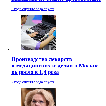
2 года спустя
2 года спустя
Производство лекарств
и медицинских изделий в Москве
выросло в 1,4 раза
2 года спустя
2 года спустя