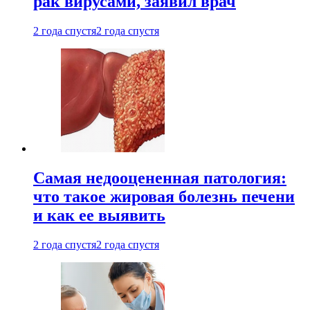
рак вирусами, заявил врач
2 года спустя
2 года спустя
Самая недооцененная патология:
что такое жировая болезнь печени
и как ее выявить
2 года спустя
2 года спустя