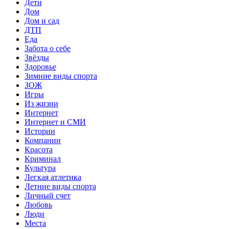
Дети
Дом
Дом и сад
ДТП
Еда
Забота о себе
Звёзды
Здоровье
Зимние виды спорта
ЗОЖ
Игры
Из жизни
Интернет
Интернет и СМИ
Истории
Компании
Красота
Криминал
Культура
Легкая атлетика
Летние виды спорта
Личный счет
Любовь
Люди
Места