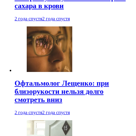
сахара в крови
2 года спустя
2 года спустя
Офтальмолог Лещенко: при
близорукости нельзя долго
смотреть вниз
2 года спустя
2 года спустя