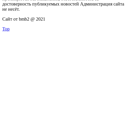
достоверность публикуемых новостей Администрация сайта
не несёт.
Сайт от bmb2 @ 2021
Top