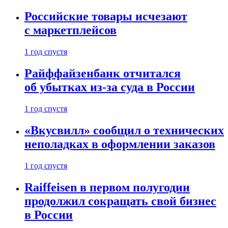
Российские товары исчезают
с маркетплейсов
1 год спустя
Райффайзенбанк отчитался
об убытках из-за суда в России
1 год спустя
«Вкусвилл» сообщил о технических
неполадках в оформлении заказов
1 год спустя
Raiffeisen в первом полугодии
продолжил сокращать свой бизнес
в России