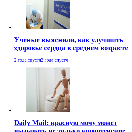
Ученые выяснили, как улучшить
здоровье сердца в среднем возрасте
2 года спустя
2 года спустя
Daily Mail: красную мочу может
вызывать не только кровотечение