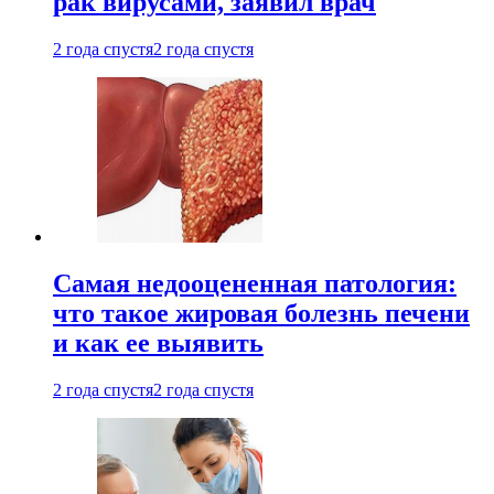
рак вирусами, заявил врач
2 года спустя
2 года спустя
Самая недооцененная патология:
что такое жировая болезнь печени
и как ее выявить
2 года спустя
2 года спустя