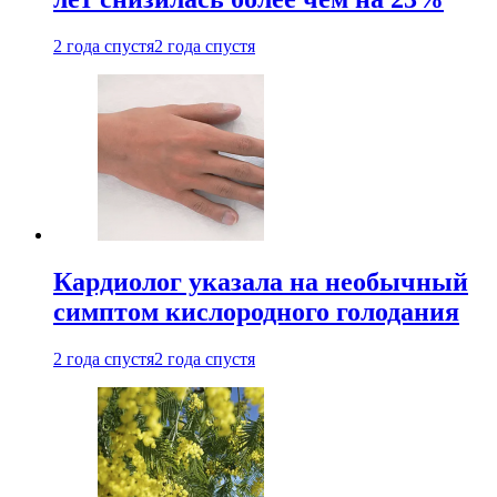
2 года спустя
2 года спустя
Кардиолог указала на необычный
симптом кислородного голодания
2 года спустя
2 года спустя