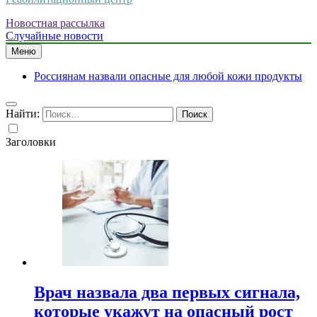
Новостная рассылка
Случайные новости
Меню
Россиянам назвали опасные для любой кожи продукты
Найти:
Заголовки
Врач назвала два первых сигнала,
которые укажут на опасный рост