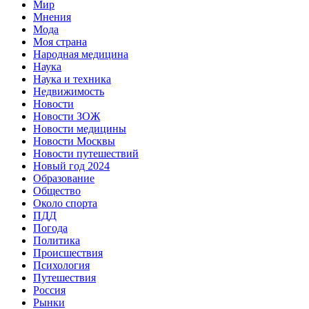
Мир
Мнения
Мода
Моя страна
Народная медицина
Наука
Наука и техника
Недвижимость
Новости
Новости ЗОЖ
Новости медицины
Новости Москвы
Новости путешествий
Новый год 2024
Образование
Общество
Около спорта
ПДД
Погода
Политика
Происшествия
Психология
Путешествия
Россия
Рынки