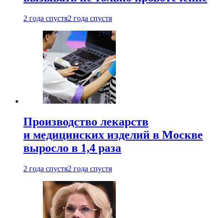
2 года спустя
2 года спустя
Производство лекарств
и медицинских изделий в Москве
выросло в 1,4 раза
2 года спустя
2 года спустя