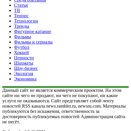
Статьи
ТВ
Теннис
Технологии
Тренды
Фигурное катание
Фильмы
Фильмы и сериалы
Футбол
Хоккей
Ценности
Шахматы
Шоу-бизнес
Экология
Экономика
Данный сайт не является коммерческим проектом. На этом
сайте ни чего не продают, ни чего не покупают, ни какие
услуги не оказываются. Сайт представляет собой ленту
новостей RSS канала news.rambler.ru, newsru.com. Материалы
публикуются без искажения, ответственность за
достоверность публикуемых новостей Администрация сайта
не несёт.