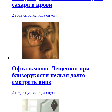
сахара в крови
2 года спустя
2 года спустя
Офтальмолог Лещенко: при
близорукости нельзя долго
смотреть вниз
2 года спустя
2 года спустя