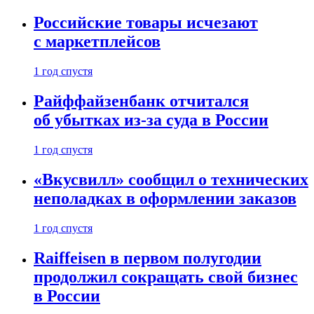
Российские товары исчезают
с маркетплейсов
1 год спустя
Райффайзенбанк отчитался
об убытках из-за суда в России
1 год спустя
«Вкусвилл» сообщил о технических
неполадках в оформлении заказов
1 год спустя
Raiffeisen в первом полугодии
продолжил сокращать свой бизнес
в России