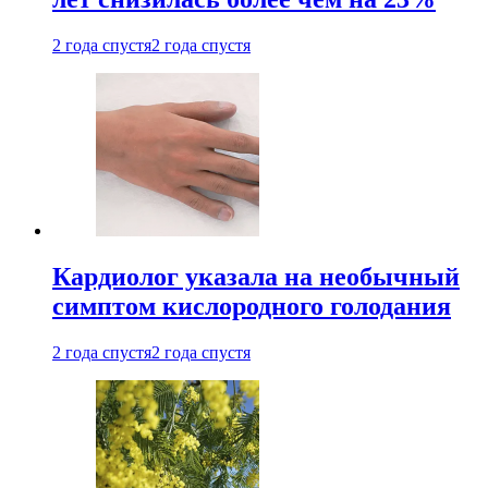
2 года спустя
2 года спустя
Кардиолог указала на необычный
симптом кислородного голодания
2 года спустя
2 года спустя