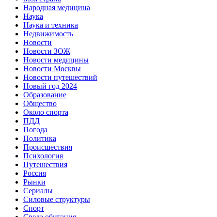
Народная медицина
Наука
Наука и техника
Недвижимость
Новости
Новости ЗОЖ
Новости медицины
Новости Москвы
Новости путешествий
Новый год 2024
Образование
Общество
Около спорта
ПДД
Погода
Политика
Происшествия
Психология
Путешествия
Россия
Рынки
Сериалы
Силовые структуры
Спорт
Среда обитания