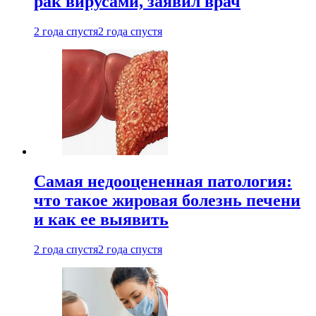
рак вирусами, заявил врач
2 года спустя
2 года спустя
Самая недооцененная патология:
что такое жировая болезнь печени
и как ее выявить
2 года спустя
2 года спустя