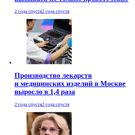
2 года спустя
2 года спустя
Производство лекарств
и медицинских изделий в Москве
выросло в 1,4 раза
2 года спустя
2 года спустя