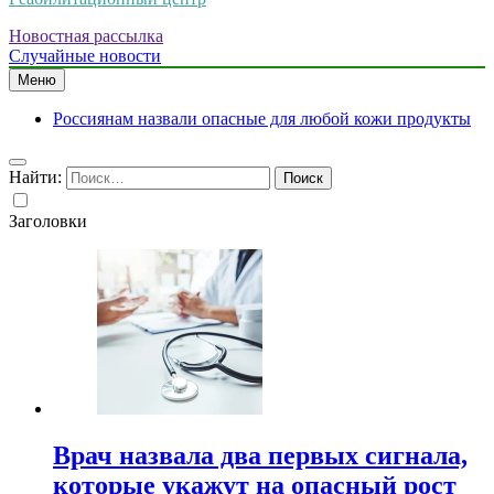
Новостная рассылка
Случайные новости
Меню
Россиянам назвали опасные для любой кожи продукты
Найти:
Заголовки
Врач назвала два первых сигнала,
которые укажут на опасный рост