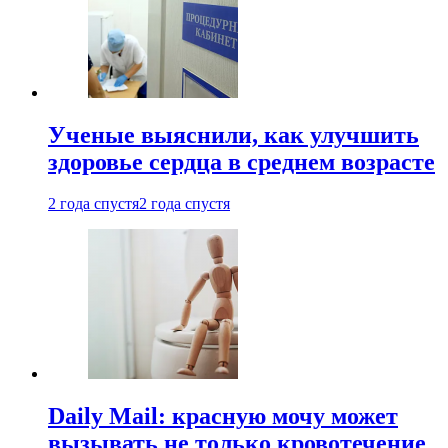
Ученые выяснили, как улучшить
здоровье сердца в среднем возрасте
2 года спустя
2 года спустя
Daily Mail: красную мочу может
вызывать не только кровотечение