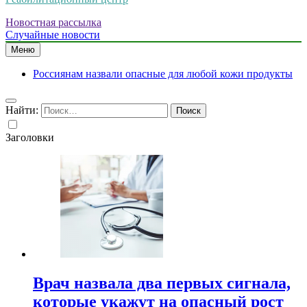
Новостная рассылка
Случайные новости
Меню
Россиянам назвали опасные для любой кожи продукты
Найти:
Заголовки
Врач назвала два первых сигнала,
которые укажут на опасный рост