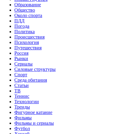
Образование
Общество
Около спорта
ПДД
Погода
Политика
Происшествия
Психология
Путешествия
Россия
Рынки
Сериалы
Силовые структуры
Спорт
Среда обитания
Статьи
ТВ
Теннис
Технологии
Тренды
Фигурное катание
Фильмы
Фильмы и сериалы
Футбол
Хоккей