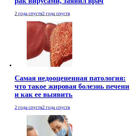
рак вирусами, заявил врач
2 года спустя
2 года спустя
Самая недооцененная патология:
что такое жировая болезнь печени
и как ее выявить
2 года спустя
2 года спустя