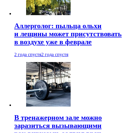
Аллерголог: пыльца ольхи
и лещины может присутствовать
в воздухе уже в феврале
2 года спустя
2 года спустя
В тренажерном зале можно
заразиться вызывающими