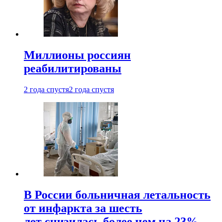
Миллионы россиян
реабилитированы
2 года спустя
2 года спустя
В России больничная летальность
от инфаркта за шесть
лет снизилась более чем на 23%