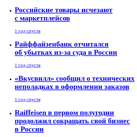
Российские товары исчезают
с маркетплейсов
1 год спустя
Райффайзенбанк отчитался
об убытках из-за суда в России
1 год спустя
«Вкусвилл» сообщил о технических
неполадках в оформлении заказов
1 год спустя
Raiffeisen в первом полугодии
продолжил сокращать свой бизнес
в России