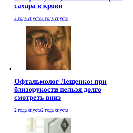
сахара в крови
2 года спустя
2 года спустя
Офтальмолог Лещенко: при
близорукости нельзя долго
смотреть вниз
2 года спустя
2 года спустя