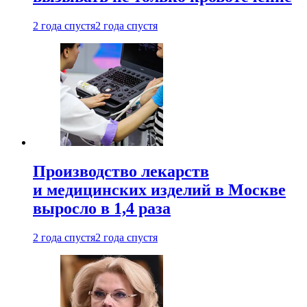
2 года спустя
2 года спустя
Производство лекарств
и медицинских изделий в Москве
выросло в 1,4 раза
2 года спустя
2 года спустя