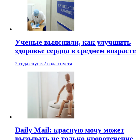
Ученые выяснили, как улучшить
здоровье сердца в среднем возрасте
2 года спустя
2 года спустя
Daily Mail: красную мочу может
вызывать не только кровотечение