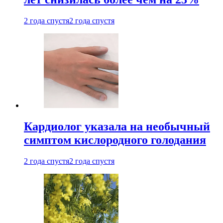
2 года спустя
2 года спустя
Кардиолог указала на необычный
симптом кислородного голодания
2 года спустя
2 года спустя