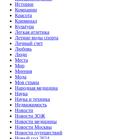
Истории
Компании
Красота
Криминал
Культура
Легкая атлетика
Летние виды спорта
Личный счет
Любовь
Люди
Места
Мир
Мнения
Мода
Моя страна
Народная медицина
Наука
Наука и техника
Недвижимость
Новости
Новости ЗОЖ
Новости медицины
Новости Москвы
Новости путешествий
Новый год 2024