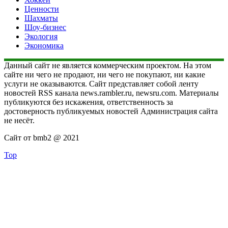
Ценности
Шахматы
Шоу-бизнес
Экология
Экономика
Данный сайт не является коммерческим проектом. На этом
сайте ни чего не продают, ни чего не покупают, ни какие
услуги не оказываются. Сайт представляет собой ленту
новостей RSS канала news.rambler.ru, newsru.com. Материалы
публикуются без искажения, ответственность за
достоверность публикуемых новостей Администрация сайта
не несёт.
Сайт от bmb2 @ 2021
Top