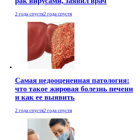
рак вирусами, заявил врач
2 года спустя
2 года спустя
Самая недооцененная патология:
что такое жировая болезнь печени
и как ее выявить
2 года спустя
2 года спустя