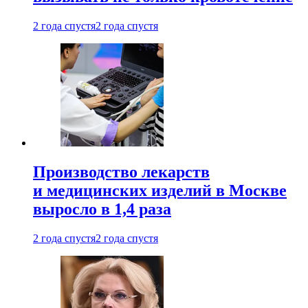
2 года спустя
2 года спустя
Производство лекарств
и медицинских изделий в Москве
выросло в 1,4 раза
2 года спустя
2 года спустя