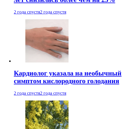
2 года спустя
2 года спустя
Кардиолог указала на необычный
симптом кислородного голодания
2 года спустя
2 года спустя