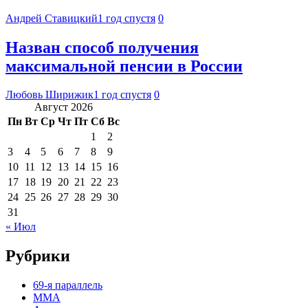
Андрей Ставицкий
1 год спустя
0
Назван способ получения
максимальной пенсии в России
Любовь Ширижик
1 год спустя
0
Август 2026
Пн
Вт
Ср
Чт
Пт
Сб
Вс
1
2
3
4
5
6
7
8
9
10
11
12
13
14
15
16
17
18
19
20
21
22
23
24
25
26
27
28
29
30
31
« Июл
Рубрики
69-я параллель
MMA