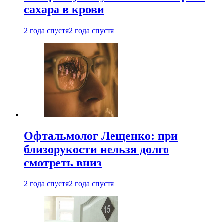
сахара в крови
2 года спустя
2 года спустя
Офтальмолог Лещенко: при
близорукости нельзя долго
смотреть вниз
2 года спустя
2 года спустя