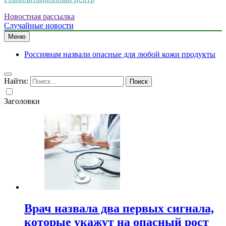
Новостная рассылка
Случайные новости
Меню
Россиянам назвали опасные для любой кожи продукты
Найти:
Заголовки
Врач назвала два первых сигнала,
которые укажут на опасный рост