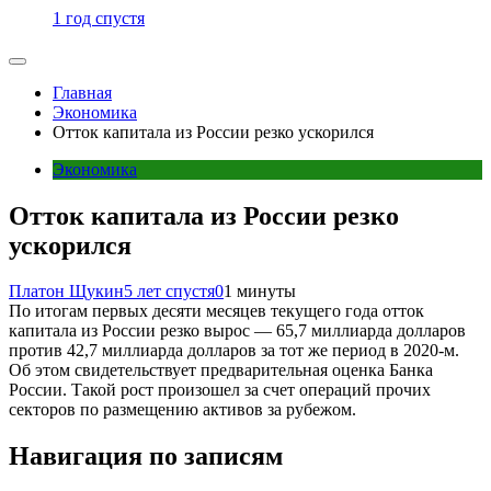
1 год спустя
Главная
Экономика
Отток капитала из России резко ускорился
Экономика
Отток капитала из России резко
ускорился
Платон Щукин
5 лет спустя
0
1 минуты
По итогам первых десяти месяцев текущего года отток
капитала из России резко вырос — 65,7 миллиарда долларов
против 42,7 миллиарда долларов за тот же период в 2020-м.
Об этом свидетельствует предварительная оценка Банка
России. Такой рост произошел за счет операций прочих
секторов по размещению активов за рубежом.
Навигация по записям