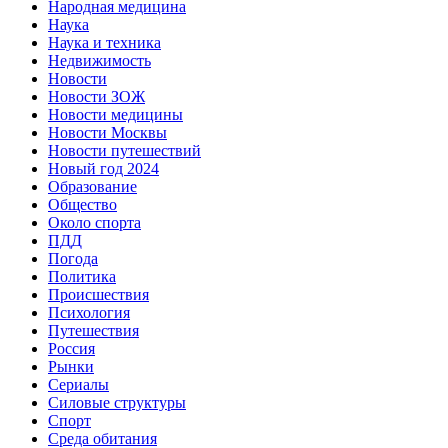
Народная медицина
Наука
Наука и техника
Недвижимость
Новости
Новости ЗОЖ
Новости медицины
Новости Москвы
Новости путешествий
Новый год 2024
Образование
Общество
Около спорта
ПДД
Погода
Политика
Происшествия
Психология
Путешествия
Россия
Рынки
Сериалы
Силовые структуры
Спорт
Среда обитания