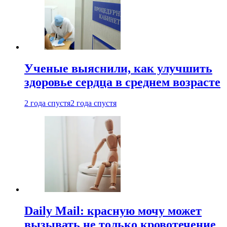
Ученые выяснили, как улучшить
здоровье сердца в среднем возрасте
2 года спустя
2 года спустя
Daily Mail: красную мочу может
вызывать не только кровотечение