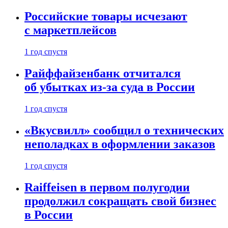
Российские товары исчезают
с маркетплейсов
1 год спустя
Райффайзенбанк отчитался
об убытках из-за суда в России
1 год спустя
«Вкусвилл» сообщил о технических
неполадках в оформлении заказов
1 год спустя
Raiffeisen в первом полугодии
продолжил сокращать свой бизнес
в России