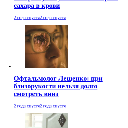
сахара в крови
2 года спустя
2 года спустя
Офтальмолог Лещенко: при
близорукости нельзя долго
смотреть вниз
2 года спустя
2 года спустя