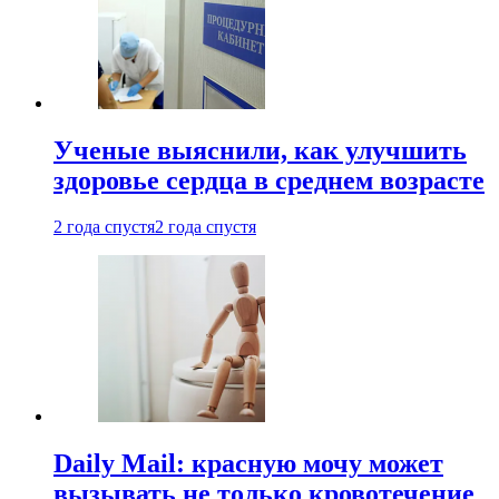
Ученые выяснили, как улучшить
здоровье сердца в среднем возрасте
2 года спустя
2 года спустя
Daily Mail: красную мочу может
вызывать не только кровотечение