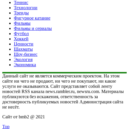
Теннис
Технологии
Тренды
Фигурное катание
Фильмы
Фильмы и сериалы
Футбол
Хоккей
Ценности
Шахматы
Шоу-бизнес
Экология
Экономика
Данный сайт не является коммерческим проектом. На этом
сайте ни чего не продают, ни чего не покупают, ни какие
услуги не оказываются. Сайт представляет собой ленту
новостей RSS канала news.rambler.ru, newsru.com. Материалы
публикуются без искажения, ответственность за
достоверность публикуемых новостей Администрация сайта
не несёт.
Сайт от bmb2 @ 2021
Top