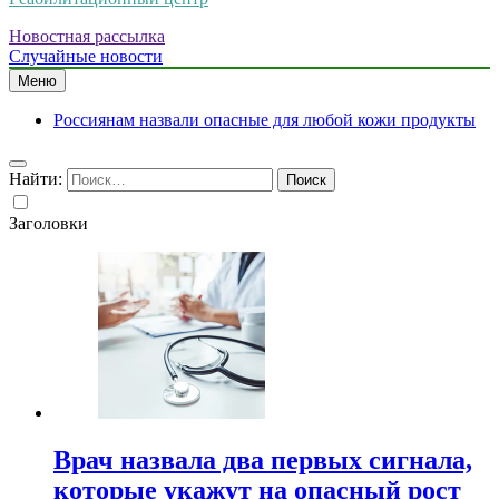
Новостная рассылка
Случайные новости
Меню
Россиянам назвали опасные для любой кожи продукты
Найти:
Заголовки
Врач назвала два первых сигнала,
которые укажут на опасный рост