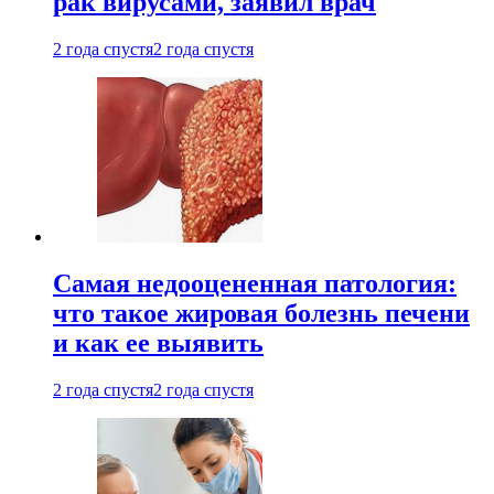
рак вирусами, заявил врач
2 года спустя
2 года спустя
Самая недооцененная патология:
что такое жировая болезнь печени
и как ее выявить
2 года спустя
2 года спустя