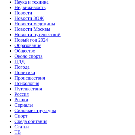
Наука и техника
Недвижимость
Новости
Новости ЗОЖ
Новости медицины
Новости Москвы
Новости путешествий
Новый год 2024
Образование
Общество
Около спорта
ПДД
Погода
Политика
Происшествия
Психология
Путешествия
Россия
Рынки
Сериалы
Силовые структуры
Спорт
Среда обитания
Статьи
ТВ