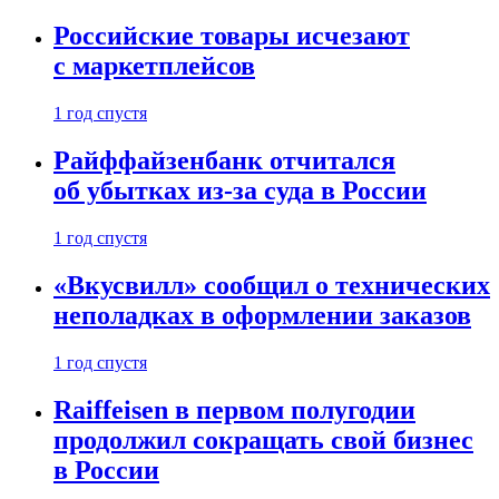
Российские товары исчезают
с маркетплейсов
1 год спустя
Райффайзенбанк отчитался
об убытках из-за суда в России
1 год спустя
«Вкусвилл» сообщил о технических
неполадках в оформлении заказов
1 год спустя
Raiffeisen в первом полугодии
продолжил сокращать свой бизнес
в России