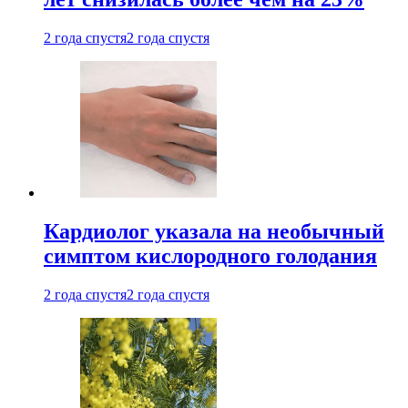
2 года спустя
2 года спустя
Кардиолог указала на необычный
симптом кислородного голодания
2 года спустя
2 года спустя