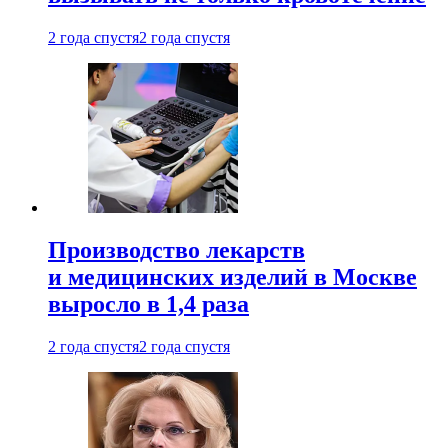
2 года спустя
2 года спустя
Производство лекарств
и медицинских изделий в Москве
выросло в 1,4 раза
2 года спустя
2 года спустя