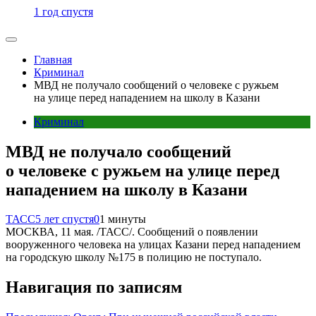
1 год спустя
Главная
Криминал
МВД не получало сообщений о человеке с ружьем
на улице перед нападением на школу в Казани
Криминал
МВД не получало сообщений
о человеке с ружьем на улице перед
нападением на школу в Казани
ТАСС
5 лет спустя
0
1 минуты
МОСКВА, 11 мая. /ТАСС/. Сообщений о появлении
вооруженного человека на улицах Казани перед нападением
на городскую школу №175 в полицию не поступало.
Навигация по записям