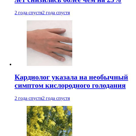
2 года спустя
2 года спустя
Кардиолог указала на необычный
симптом кислородного голодания
2 года спустя
2 года спустя