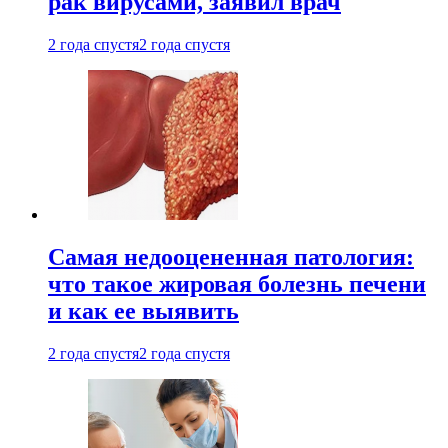
рак вирусами, заявил врач
2 года спустя
2 года спустя
Самая недооцененная патология:
что такое жировая болезнь печени
и как ее выявить
2 года спустя
2 года спустя