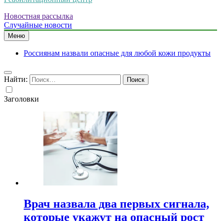
Новостная рассылка
Случайные новости
Меню
Россиянам назвали опасные для любой кожи продукты
Найти:
Заголовки
Врач назвала два первых сигнала,
которые укажут на опасный рост