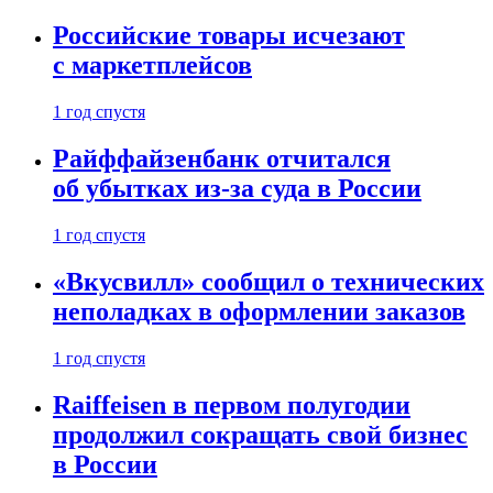
Российские товары исчезают
с маркетплейсов
1 год спустя
Райффайзенбанк отчитался
об убытках из-за суда в России
1 год спустя
«Вкусвилл» сообщил о технических
неполадках в оформлении заказов
1 год спустя
Raiffeisen в первом полугодии
продолжил сокращать свой бизнес
в России