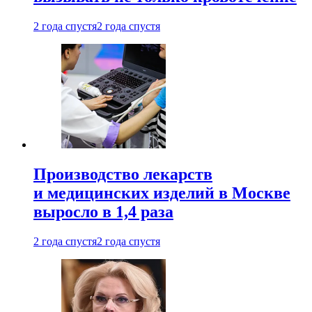
2 года спустя
2 года спустя
Производство лекарств
и медицинских изделий в Москве
выросло в 1,4 раза
2 года спустя
2 года спустя