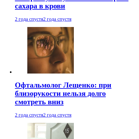
сахара в крови
2 года спустя
2 года спустя
Офтальмолог Лещенко: при
близорукости нельзя долго
смотреть вниз
2 года спустя
2 года спустя