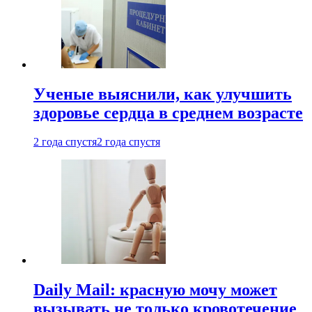
Ученые выяснили, как улучшить
здоровье сердца в среднем возрасте
2 года спустя
2 года спустя
Daily Mail: красную мочу может
вызывать не только кровотечение