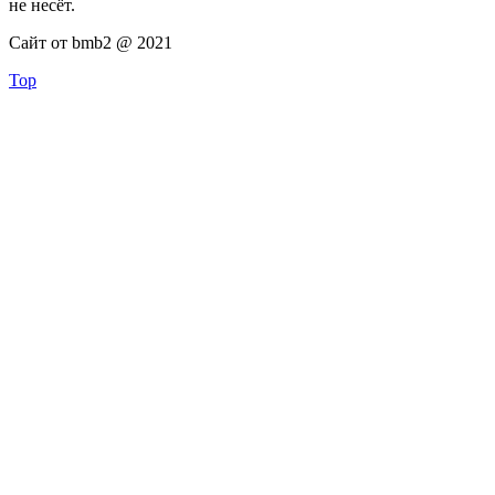
не несёт.
Сайт от bmb2 @ 2021
Top