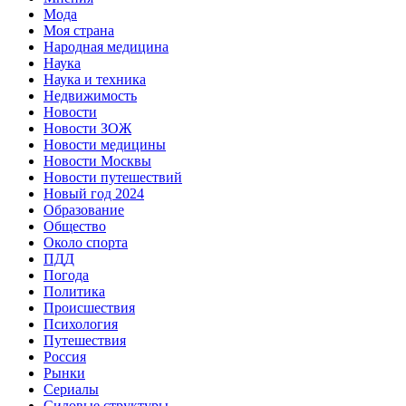
Мода
Моя страна
Народная медицина
Наука
Наука и техника
Недвижимость
Новости
Новости ЗОЖ
Новости медицины
Новости Москвы
Новости путешествий
Новый год 2024
Образование
Общество
Около спорта
ПДД
Погода
Политика
Происшествия
Психология
Путешествия
Россия
Рынки
Сериалы
Силовые структуры