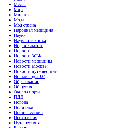
Места
Мир
Мнения
Мода
Моя страна
Народная медицина
Наука
Наука и техника
Недвижимость
Новости
Новости ЗОЖ
Новости медицины
Новости Москвы
Новости путешествий
Новый год 2024
Образование
Общество
Около спорта
ПДД
Погода
Политика
Происшествия
Психология
Путешествия
Россия