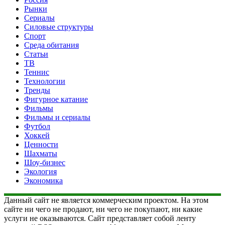
Рынки
Сериалы
Силовые структуры
Спорт
Среда обитания
Статьи
ТВ
Теннис
Технологии
Тренды
Фигурное катание
Фильмы
Фильмы и сериалы
Футбол
Хоккей
Ценности
Шахматы
Шоу-бизнес
Экология
Экономика
Данный сайт не является коммерческим проектом. На этом
сайте ни чего не продают, ни чего не покупают, ни какие
услуги не оказываются. Сайт представляет собой ленту