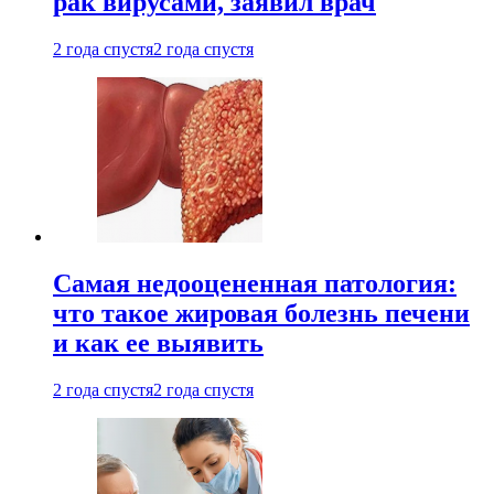
рак вирусами, заявил врач
2 года спустя
2 года спустя
Самая недооцененная патология:
что такое жировая болезнь печени
и как ее выявить
2 года спустя
2 года спустя