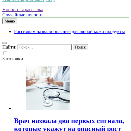
Новостная рассылка
Случайные новости
Меню
Россиянам назвали опасные для любой кожи продукты
Найти:
Заголовки
Врач назвала два первых сигнала,
которые укажут на опасный рост