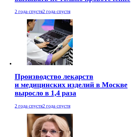
2 года спустя
2 года спустя
Производство лекарств
и медицинских изделий в Москве
выросло в 1,4 раза
2 года спустя
2 года спустя