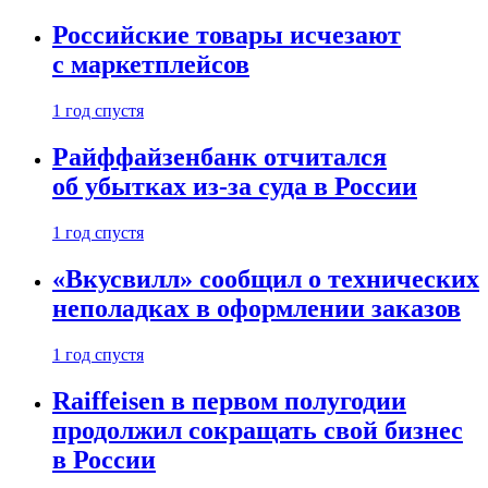
Российские товары исчезают
с маркетплейсов
1 год спустя
Райффайзенбанк отчитался
об убытках из-за суда в России
1 год спустя
«Вкусвилл» сообщил о технических
неполадках в оформлении заказов
1 год спустя
Raiffeisen в первом полугодии
продолжил сокращать свой бизнес
в России