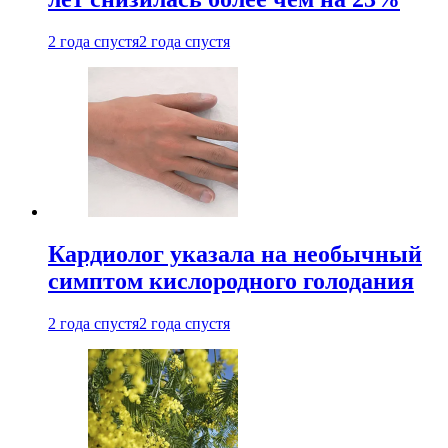
2 года спустя
2 года спустя
Кардиолог указала на необычный
симптом кислородного голодания
2 года спустя
2 года спустя