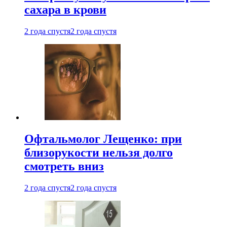
сахара в крови
2 года спустя
2 года спустя
Офтальмолог Лещенко: при
близорукости нельзя долго
смотреть вниз
2 года спустя
2 года спустя