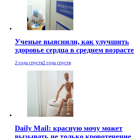
Ученые выяснили, как улучшить
здоровье сердца в среднем возрасте
2 года спустя
2 года спустя
Daily Mail: красную мочу может
вызывать не только кровотечение