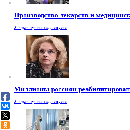
Производство лекарств и медицинск
2 года спустя
2 года спустя
Миллионы россиян реабилитирова
2 года спустя
2 года спустя