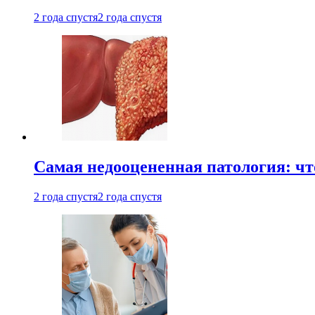
2 года спустя
2 года спустя
Самая недооцененная патология: чт
2 года спустя
2 года спустя