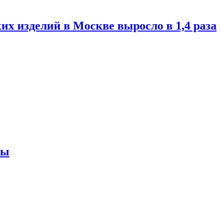
их изделий в Москве выросло в 1,4 раза
ны