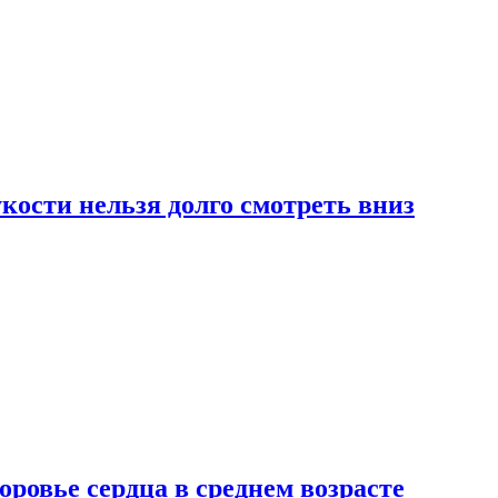
ости нельзя долго смотреть вниз
ровье сердца в среднем возрасте