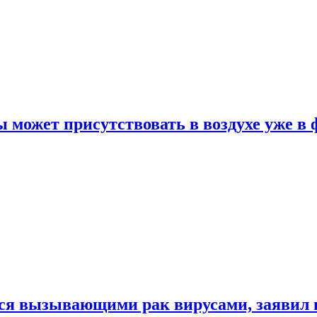
 может присутствовать в воздухе уже в 
ься вызывающими рак вирусами, заявил 