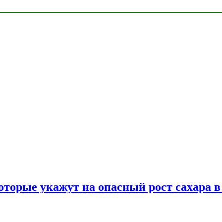
оторые укажут на опасный рост сахара в