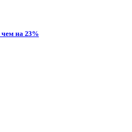
е чем на 23%