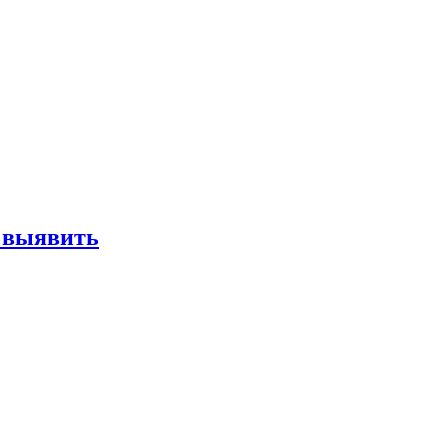
е выявить