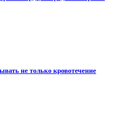
зывать не только кровотечение