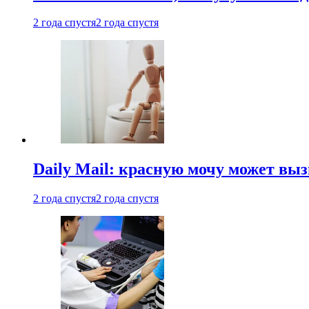
2 года спустя
2 года спустя
Daily Mail: красную мочу может вы
2 года спустя
2 года спустя