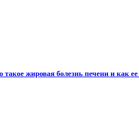
о такое жировая болезнь печени и как е