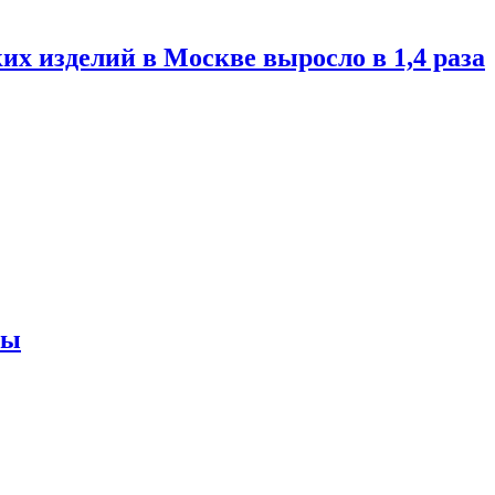
их изделий в Москве выросло в 1,4 раза
ны