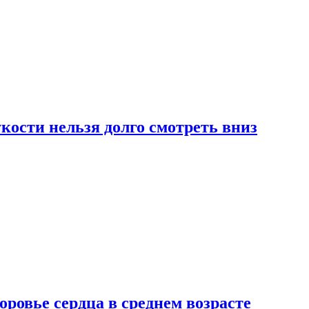
ости нельзя долго смотреть вниз
ровье сердца в среднем возрасте