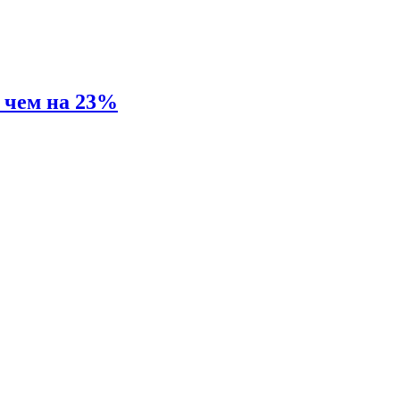
е чем на 23%