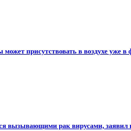
 может присутствовать в воздухе уже в 
ься вызывающими рак вирусами, заявил 