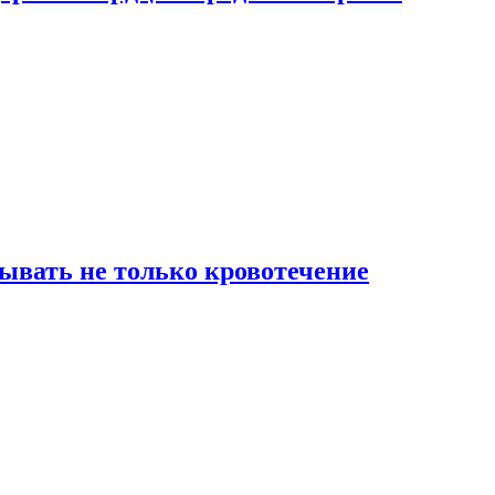
зывать не только кровотечение