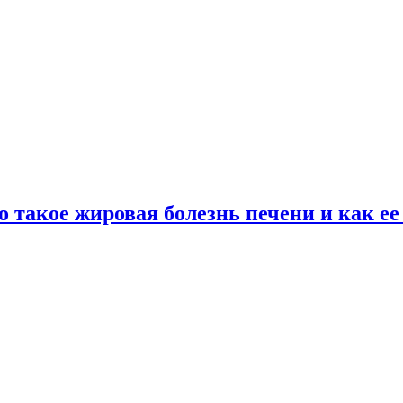
о такое жировая болезнь печени и как е