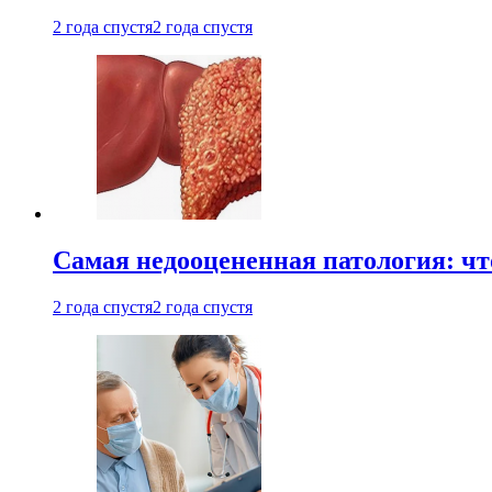
2 года спустя
2 года спустя
Самая недооцененная патология: чт
2 года спустя
2 года спустя