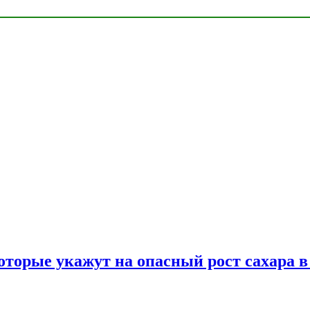
оторые укажут на опасный рост сахара в