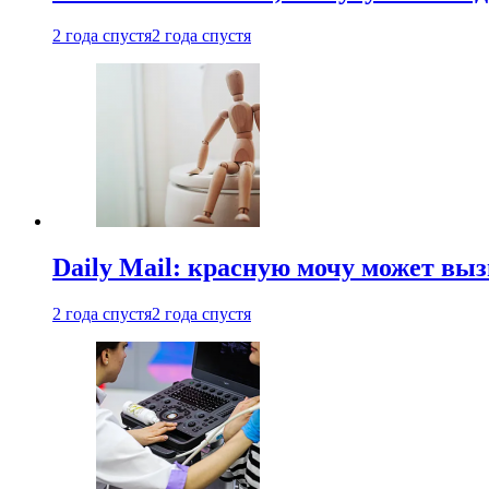
2 года спустя
2 года спустя
Daily Mail: красную мочу может вы
2 года спустя
2 года спустя