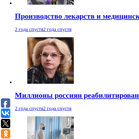
Производство лекарств и медицинск
2 года спустя
2 года спустя
Миллионы россиян реабилитирова
2 года спустя
2 года спустя