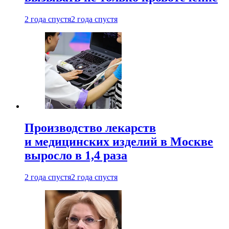
2 года спустя
2 года спустя
Производство лекарств
и медицинских изделий в Москве
выросло в 1,4 раза
2 года спустя
2 года спустя