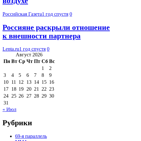
воздухе
Российская Газета
1 год спустя
0
Россияне раскрыли отношение
к внешности партнера
Lenta.ru
1 год спустя
0
Август 2026
Пн
Вт
Ср
Чт
Пт
Сб
Вс
1
2
3
4
5
6
7
8
9
10
11
12
13
14
15
16
17
18
19
20
21
22
23
24
25
26
27
28
29
30
31
« Июл
Рубрики
69-я параллель