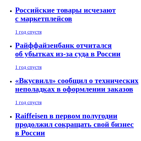
Российские товары исчезают
с маркетплейсов
1 год спустя
Райффайзенбанк отчитался
об убытках из-за суда в России
1 год спустя
«Вкусвилл» сообщил о технических
неполадках в оформлении заказов
1 год спустя
Raiffeisen в первом полугодии
продолжил сокращать свой бизнес
в России