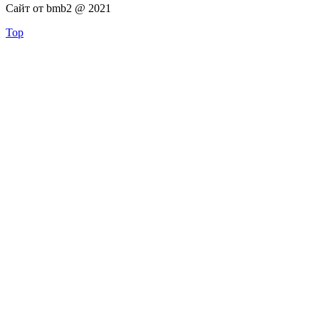
Сайт от bmb2 @ 2021
Top