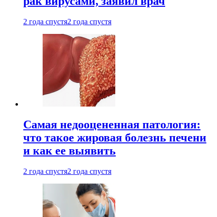
рак вирусами, заявил врач
2 года спустя
2 года спустя
Самая недооцененная патология:
что такое жировая болезнь печени
и как ее выявить
2 года спустя
2 года спустя