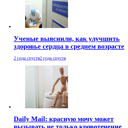
Ученые выяснили, как улучшить
здоровье сердца в среднем возрасте
2 года спустя
2 года спустя
Daily Mail: красную мочу может
вызывать не только кровотечение