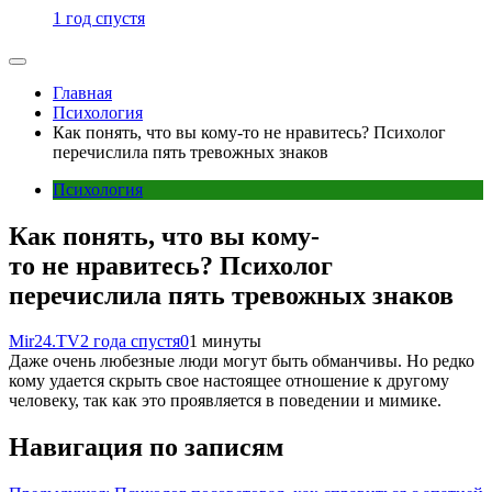
1 год спустя
Главная
Психология
Как понять, что вы кому-то не нравитесь? Психолог
перечислила пять тревожных знаков
Психология
Как понять, что вы кому-
то не нравитесь? Психолог
перечислила пять тревожных знаков
Mir24.TV
2 года спустя
0
1 минуты
Даже очень любезные люди могут быть обманчивы. Но редко
кому удается скрыть свое настоящее отношение к другому
человеку, так как это проявляется в поведении и мимике.
Навигация по записям