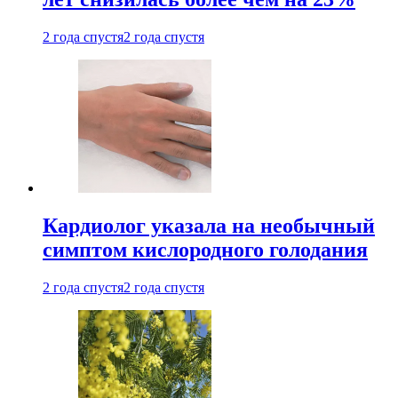
2 года спустя
2 года спустя
Кардиолог указала на необычный
симптом кислородного голодания
2 года спустя
2 года спустя