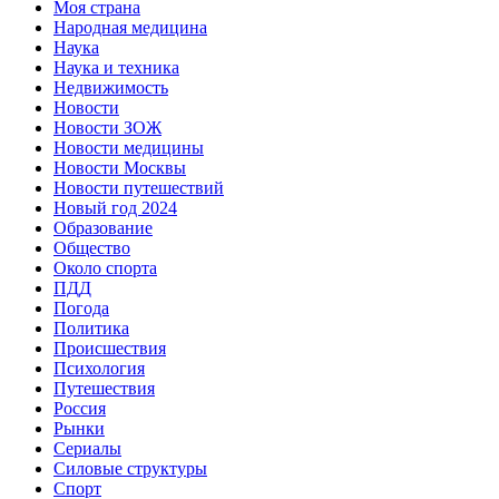
Моя страна
Народная медицина
Наука
Наука и техника
Недвижимость
Новости
Новости ЗОЖ
Новости медицины
Новости Москвы
Новости путешествий
Новый год 2024
Образование
Общество
Около спорта
ПДД
Погода
Политика
Происшествия
Психология
Путешествия
Россия
Рынки
Сериалы
Силовые структуры
Спорт