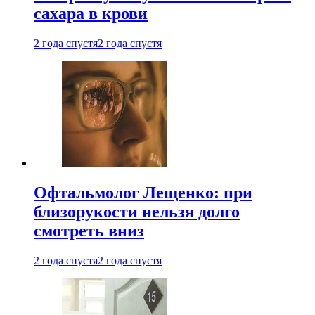
сахара в крови
2 года спустя
2 года спустя
Офтальмолог Лещенко: при
близорукости нельзя долго
смотреть вниз
2 года спустя
2 года спустя