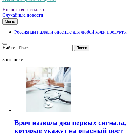
Новостная рассылка
Случайные новости
Меню
Россиянам назвали опасные для любой кожи продукты
Найти:
Заголовки
Врач назвала два первых сигнала,
которые укажут на опасный рост