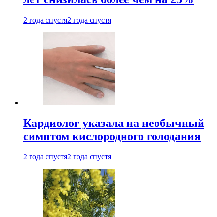
2 года спустя
2 года спустя
Кардиолог указала на необычный
симптом кислородного голодания
2 года спустя
2 года спустя