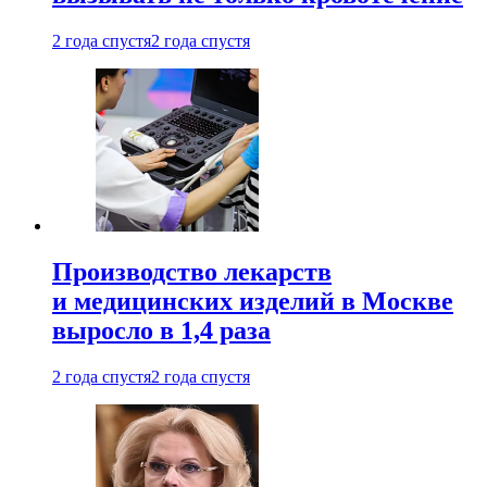
2 года спустя
2 года спустя
Производство лекарств
и медицинских изделий в Москве
выросло в 1,4 раза
2 года спустя
2 года спустя