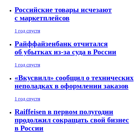
Российские товары исчезают
с маркетплейсов
1 год спустя
Райффайзенбанк отчитался
об убытках из-за суда в России
1 год спустя
«Вкусвилл» сообщил о технических
неполадках в оформлении заказов
1 год спустя
Raiffeisen в первом полугодии
продолжил сокращать свой бизнес
в России