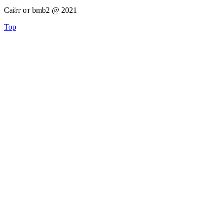
Сайт от bmb2 @ 2021
Top