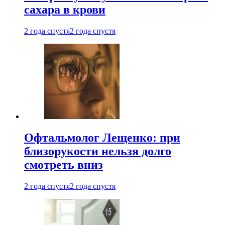
сахара в крови
2 года спустя
2 года спустя
Офтальмолог Лещенко: при
близорукости нельзя долго
смотреть вниз
2 года спустя
2 года спустя