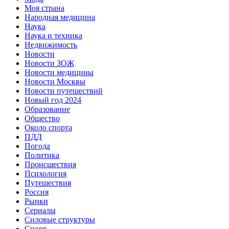
Моя страна
Народная медицина
Наука
Наука и техника
Недвижимость
Новости
Новости ЗОЖ
Новости медицины
Новости Москвы
Новости путешествий
Новый год 2024
Образование
Общество
Около спорта
ПДД
Погода
Политика
Происшествия
Психология
Путешествия
Россия
Рынки
Сериалы
Силовые структуры
Спорт