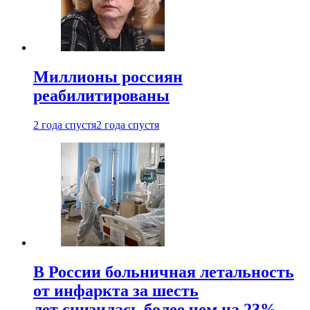
Миллионы россиян
реабилитированы
2 года спустя
2 года спустя
В России больничная летальность
от инфаркта за шесть
лет снизилась более чем на 23%