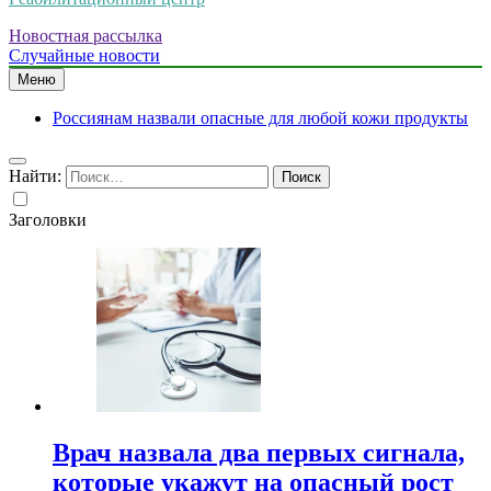
Новостная рассылка
Случайные новости
Меню
Россиянам назвали опасные для любой кожи продукты
Найти:
Заголовки
Врач назвала два первых сигнала,
которые укажут на опасный рост