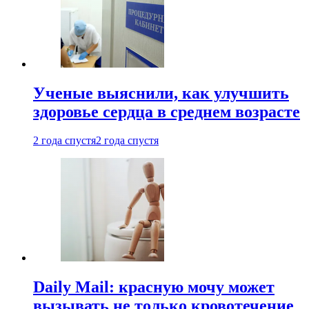
Ученые выяснили, как улучшить
здоровье сердца в среднем возрасте
2 года спустя
2 года спустя
Daily Mail: красную мочу может
вызывать не только кровотечение