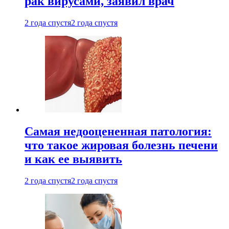
рак вирусами, заявил врач
2 года спустя
2 года спустя
Самая недооцененная патология:
что такое жировая болезнь печени
и как ее выявить
2 года спустя
2 года спустя