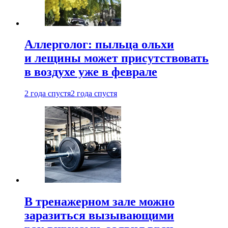
Аллерголог: пыльца ольхи
и лещины может присутствовать
в воздухе уже в феврале
2 года спустя
2 года спустя
В тренажерном зале можно
заразиться вызывающими