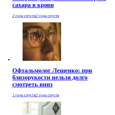
сахара в крови
2 года спустя
2 года спустя
Офтальмолог Лещенко: при
близорукости нельзя долго
смотреть вниз
2 года спустя
2 года спустя