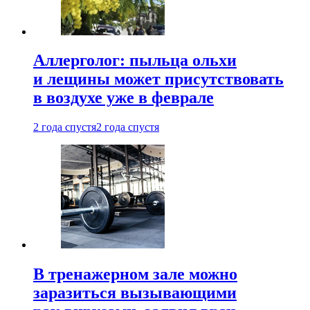
Аллерголог: пыльца ольхи
и лещины может присутствовать
в воздухе уже в феврале
2 года спустя
2 года спустя
В тренажерном зале можно
заразиться вызывающими