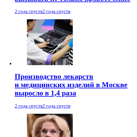
2 года спустя
2 года спустя
Производство лекарств
и медицинских изделий в Москве
выросло в 1,4 раза
2 года спустя
2 года спустя