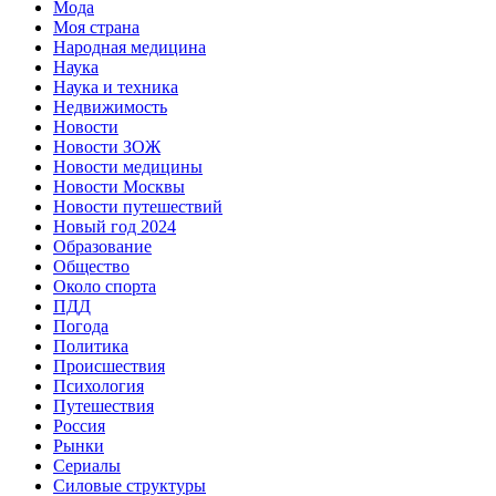
Мода
Моя страна
Народная медицина
Наука
Наука и техника
Недвижимость
Новости
Новости ЗОЖ
Новости медицины
Новости Москвы
Новости путешествий
Новый год 2024
Образование
Общество
Около спорта
ПДД
Погода
Политика
Происшествия
Психология
Путешествия
Россия
Рынки
Сериалы
Силовые структуры