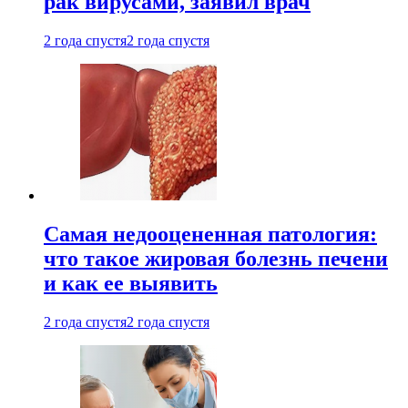
рак вирусами, заявил врач
2 года спустя
2 года спустя
Самая недооцененная патология:
что такое жировая болезнь печени
и как ее выявить
2 года спустя
2 года спустя