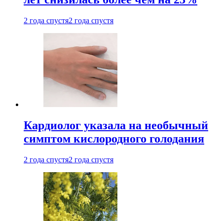
2 года спустя
2 года спустя
Кардиолог указала на необычный
симптом кислородного голодания
2 года спустя
2 года спустя