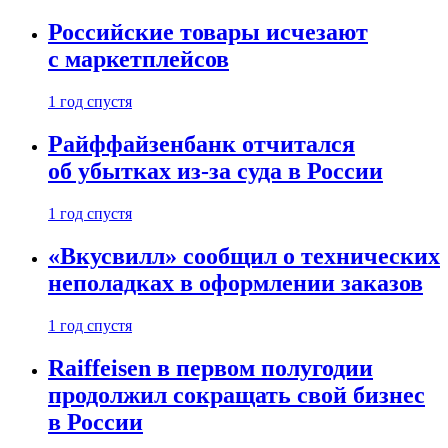
Российские товары исчезают
с маркетплейсов
1 год спустя
Райффайзенбанк отчитался
об убытках из-за суда в России
1 год спустя
«Вкусвилл» сообщил о технических
неполадках в оформлении заказов
1 год спустя
Raiffeisen в первом полугодии
продолжил сокращать свой бизнес
в России