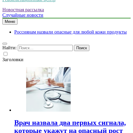
Новостная рассылка
Случайные новости
Меню
Россиянам назвали опасные для любой кожи продукты
Найти:
Заголовки
Врач назвала два первых сигнала,
которые укажут на опасный рост