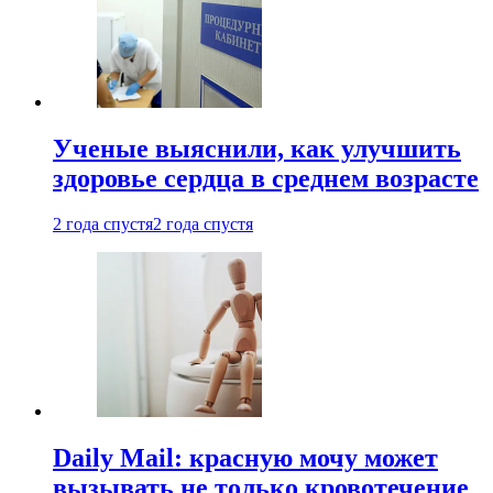
Ученые выяснили, как улучшить
здоровье сердца в среднем возрасте
2 года спустя
2 года спустя
Daily Mail: красную мочу может
вызывать не только кровотечение