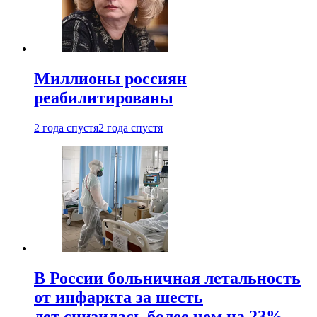
Миллионы россиян
реабилитированы
2 года спустя
2 года спустя
В России больничная летальность
от инфаркта за шесть
лет снизилась более чем на 23%