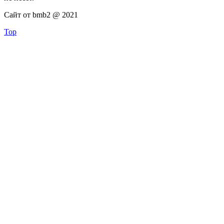
Сайт от bmb2 @ 2021
Top