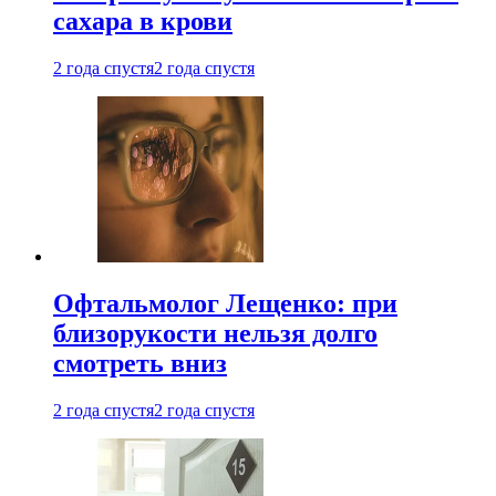
сахара в крови
2 года спустя
2 года спустя
Офтальмолог Лещенко: при
близорукости нельзя долго
смотреть вниз
2 года спустя
2 года спустя