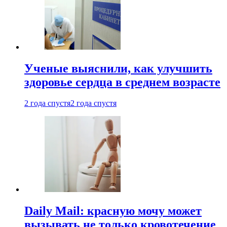
Ученые выяснили, как улучшить
здоровье сердца в среднем возрасте
2 года спустя
2 года спустя
Daily Mail: красную мочу может
вызывать не только кровотечение