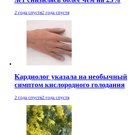
2 года спустя
2 года спустя
Кардиолог указала на необычный
симптом кислородного голодания
2 года спустя
2 года спустя