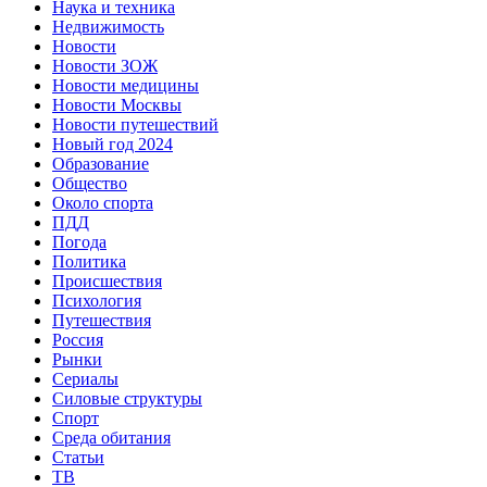
Наука и техника
Недвижимость
Новости
Новости ЗОЖ
Новости медицины
Новости Москвы
Новости путешествий
Новый год 2024
Образование
Общество
Около спорта
ПДД
Погода
Политика
Происшествия
Психология
Путешествия
Россия
Рынки
Сериалы
Силовые структуры
Спорт
Среда обитания
Статьи
ТВ