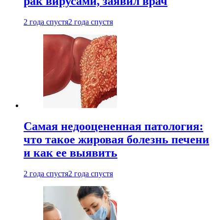
рак вирусами, заявил врач
2 года спустя
2 года спустя
Самая недооцененная патология:
что такое жировая болезнь печени
и как ее выявить
2 года спустя
2 года спустя