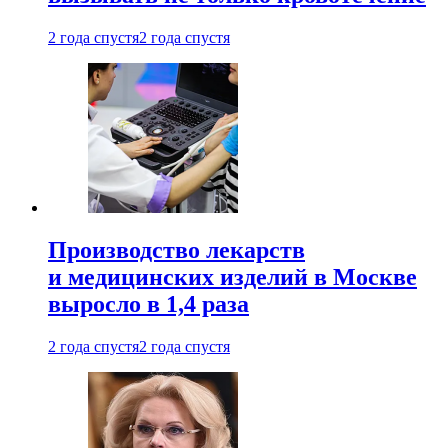
2 года спустя
2 года спустя
Производство лекарств
и медицинских изделий в Москве
выросло в 1,4 раза
2 года спустя
2 года спустя