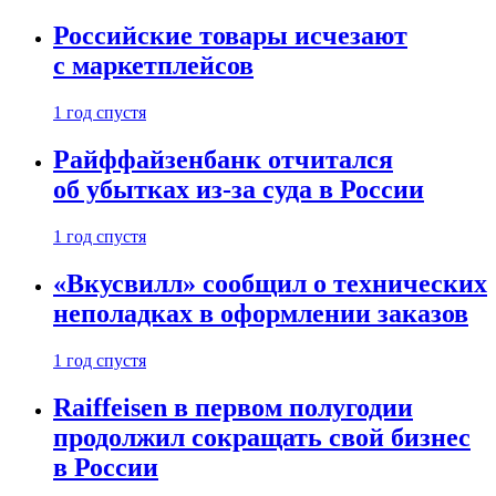
Российские товары исчезают
с маркетплейсов
1 год спустя
Райффайзенбанк отчитался
об убытках из-за суда в России
1 год спустя
«Вкусвилл» сообщил о технических
неполадках в оформлении заказов
1 год спустя
Raiffeisen в первом полугодии
продолжил сокращать свой бизнес
в России