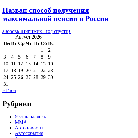
Назван способ получения
максимальной пенсии в России
Любовь Ширижик
1 год спустя
0
Август 2026
Пн
Вт
Ср
Чт
Пт
Сб
Вс
1
2
3
4
5
6
7
8
9
10
11
12
13
14
15
16
17
18
19
20
21
22
23
24
25
26
27
28
29
30
31
« Июл
Рубрики
69-я параллель
MMA
Автоновости
Автособытия