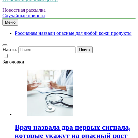
Новостная рассылка
Случайные новости
Меню
Россиянам назвали опасные для любой кожи продукты
Найти:
Заголовки
Врач назвала два первых сигнала,
которые укажут на опасный рост