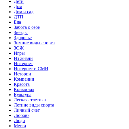
Дети
Дом
Дом и сад
ДТП
Еда
Забота о себе
Звёзды
Здоровье
Зимние виды спорта
ЗОЖ
Игры
Из жизни
Интернет
Интернет и СМИ
Истории
Компании
Красота
Криминал
Культура
Легкая атлетика
Летние виды спорта
Личный счет
Любовь
Люди
Места