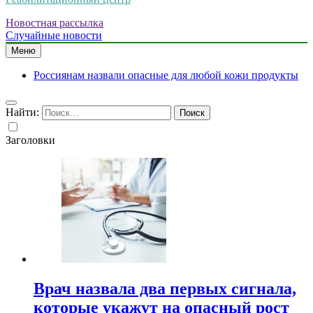
Новостная рассылка
Случайные новости
Меню
Россиянам назвали опасные для любой кожи продукты
Найти:
Заголовки
Врач назвала два первых сигнала,
которые укажут на опасный рост