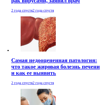
рак вирусами, заявил врач
2 года спустя
2 года спустя
Самая недооцененная патология:
что такое жировая болезнь печени
и как ее выявить
2 года спустя
2 года спустя