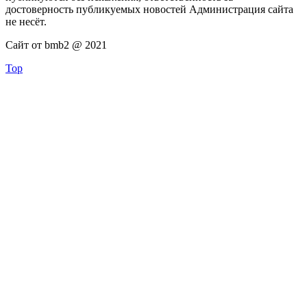
достоверность публикуемых новостей Администрация сайта
не несёт.
Сайт от bmb2 @ 2021
Top