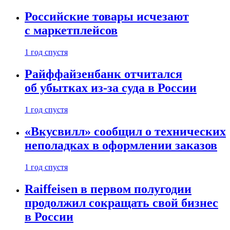
Российские товары исчезают
с маркетплейсов
1 год спустя
Райффайзенбанк отчитался
об убытках из-за суда в России
1 год спустя
«Вкусвилл» сообщил о технических
неполадках в оформлении заказов
1 год спустя
Raiffeisen в первом полугодии
продолжил сокращать свой бизнес
в России