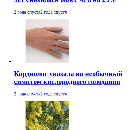
2 года спустя
2 года спустя
Кардиолог указала на необычный
симптом кислородного голодания
2 года спустя
2 года спустя