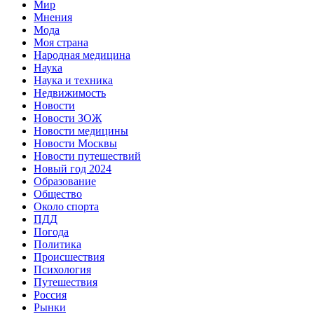
Мир
Мнения
Мода
Моя страна
Народная медицина
Наука
Наука и техника
Недвижимость
Новости
Новости ЗОЖ
Новости медицины
Новости Москвы
Новости путешествий
Новый год 2024
Образование
Общество
Около спорта
ПДД
Погода
Политика
Происшествия
Психология
Путешествия
Россия
Рынки