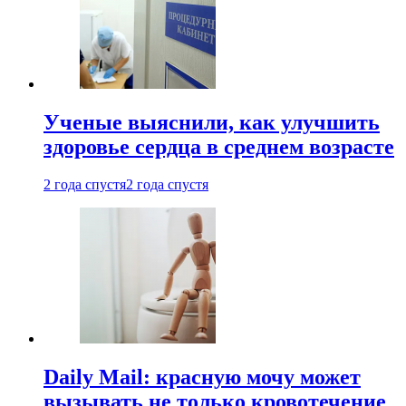
Ученые выяснили, как улучшить
здоровье сердца в среднем возрасте
2 года спустя
2 года спустя
Daily Mail: красную мочу может
вызывать не только кровотечение