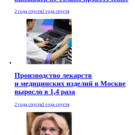
2 года спустя
2 года спустя
Производство лекарств
и медицинских изделий в Москве
выросло в 1,4 раза
2 года спустя
2 года спустя