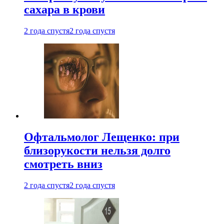
сахара в крови
2 года спустя
2 года спустя
Офтальмолог Лещенко: при
близорукости нельзя долго
смотреть вниз
2 года спустя
2 года спустя