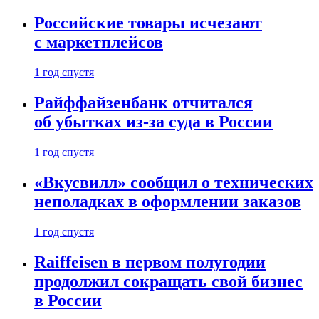
Российские товары исчезают
с маркетплейсов
1 год спустя
Райффайзенбанк отчитался
об убытках из-за суда в России
1 год спустя
«Вкусвилл» сообщил о технических
неполадках в оформлении заказов
1 год спустя
Raiffeisen в первом полугодии
продолжил сокращать свой бизнес
в России