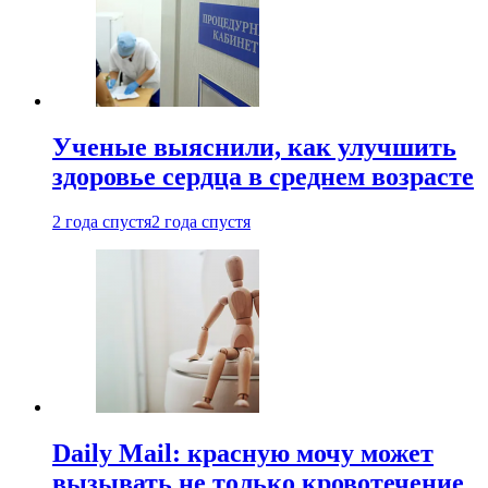
Ученые выяснили, как улучшить
здоровье сердца в среднем возрасте
2 года спустя
2 года спустя
Daily Mail: красную мочу может
вызывать не только кровотечение