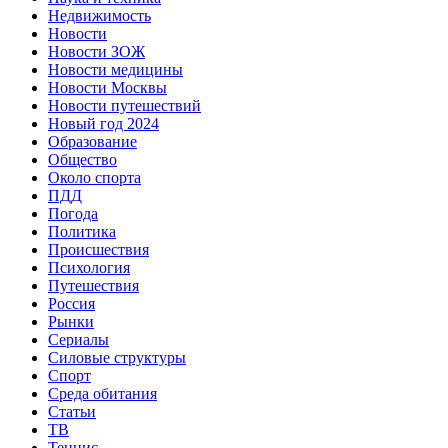
Недвижимость
Новости
Новости ЗОЖ
Новости медицины
Новости Москвы
Новости путешествий
Новый год 2024
Образование
Общество
Около спорта
ПДД
Погода
Политика
Происшествия
Психология
Путешествия
Россия
Рынки
Сериалы
Силовые структуры
Спорт
Среда обитания
Статьи
ТВ
Теннис