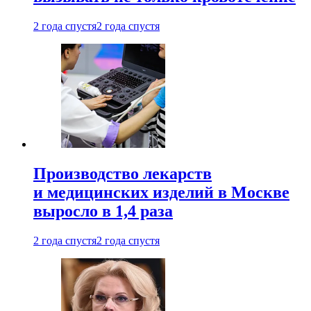
2 года спустя
2 года спустя
Производство лекарств
и медицинских изделий в Москве
выросло в 1,4 раза
2 года спустя
2 года спустя