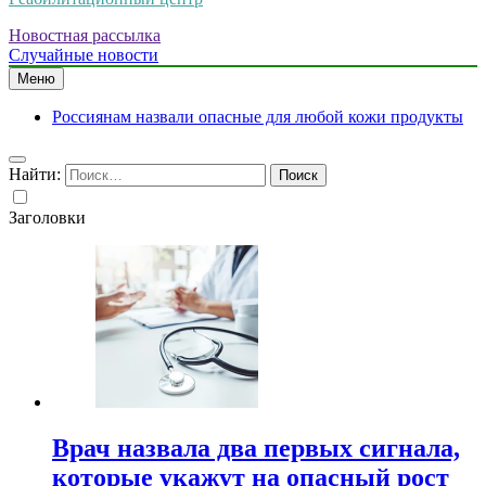
Новостная рассылка
Случайные новости
Меню
Россиянам назвали опасные для любой кожи продукты
Найти:
Заголовки
Врач назвала два первых сигнала,
которые укажут на опасный рост