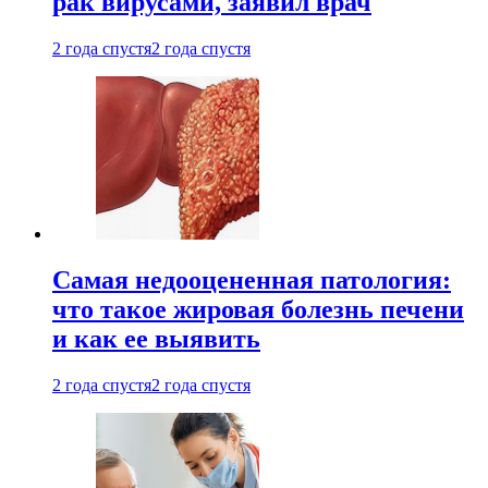
рак вирусами, заявил врач
2 года спустя
2 года спустя
Самая недооцененная патология:
что такое жировая болезнь печени
и как ее выявить
2 года спустя
2 года спустя