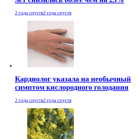
2 года спустя
2 года спустя
Кардиолог указала на необычный
симптом кислородного голодания
2 года спустя
2 года спустя