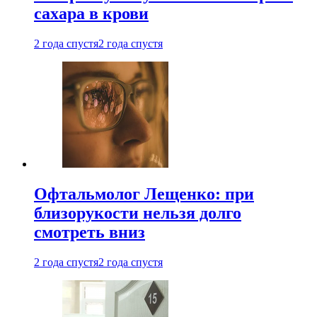
сахара в крови
2 года спустя
2 года спустя
Офтальмолог Лещенко: при
близорукости нельзя долго
смотреть вниз
2 года спустя
2 года спустя