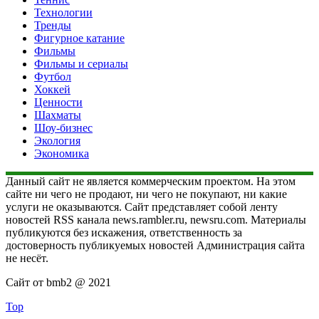
Технологии
Тренды
Фигурное катание
Фильмы
Фильмы и сериалы
Футбол
Хоккей
Ценности
Шахматы
Шоу-бизнес
Экология
Экономика
Данный сайт не является коммерческим проектом. На этом
сайте ни чего не продают, ни чего не покупают, ни какие
услуги не оказываются. Сайт представляет собой ленту
новостей RSS канала news.rambler.ru, newsru.com. Материалы
публикуются без искажения, ответственность за
достоверность публикуемых новостей Администрация сайта
не несёт.
Сайт от bmb2 @ 2021
Top