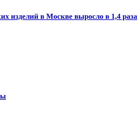
их изделий в Москве выросло в 1,4 раза
ны