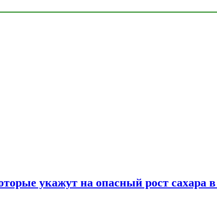
оторые укажут на опасный рост сахара в