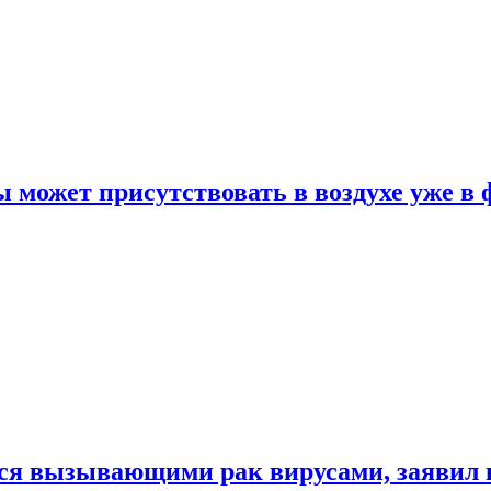
 может присутствовать в воздухе уже в 
ься вызывающими рак вирусами, заявил 