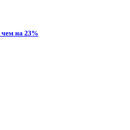
е чем на 23%