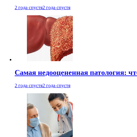
2 года спустя
2 года спустя
Самая недооцененная патология: чт
2 года спустя
2 года спустя