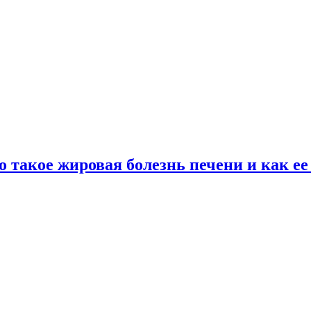
о такое жировая болезнь печени и как е