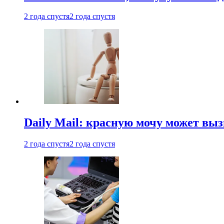
2 года спустя
2 года спустя
Daily Mail: красную мочу может вы
2 года спустя
2 года спустя