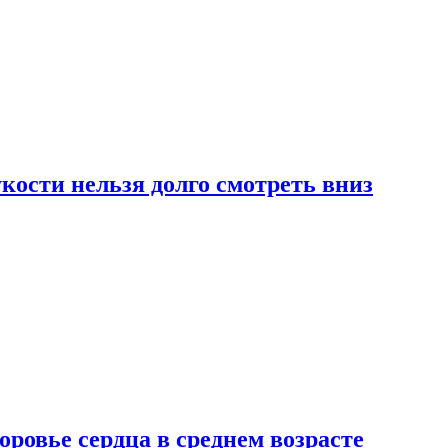
ости нельзя долго смотреть вниз
ровье сердца в среднем возрасте