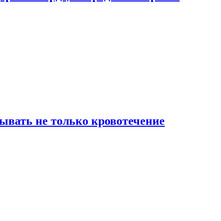
зывать не только кровотечение