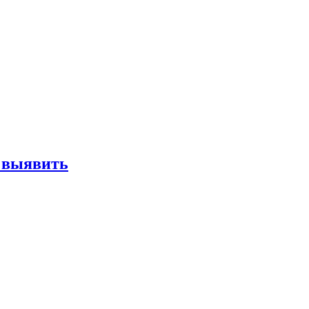
е выявить