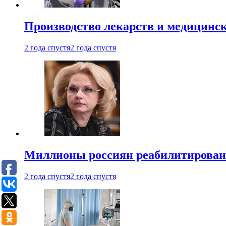
Производство лекарств и медицинск
2 года спустя
2 года спустя
Миллионы россиян реабилитирова
2 года спустя
2 года спустя