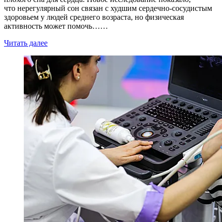
что нерегулярный сон связан с худшим сердечно-сосудистым
здоровьем у людей среднего возраста, но физическая
активность может помочь……
Читать далее