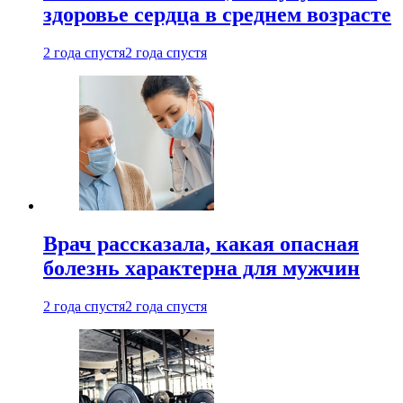
здоровье сердца в среднем возрасте
2 года спустя
2 года спустя
Врач рассказала, какая опасная
болезнь характерна для мужчин
2 года спустя
2 года спустя