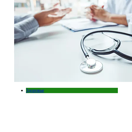
Здоровье