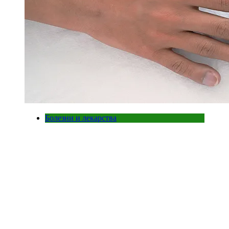
Болезни и лекарства