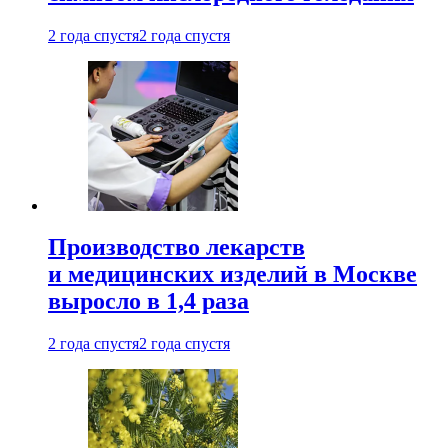
2 года спустя
2 года спустя
Производство лекарств
и медицинских изделий в Москве
выросло в 1,4 раза
2 года спустя
2 года спустя