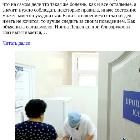
что на самом деле это такая же болезнь, как и все остальные, а
значит, нужно соблюдать некоторые правила, иначе состояние
может заметно ухудшиться. Если с отслоением сетчатки дел
иметь не хочется, то лучше следить за своим поведением. Как
объяснила офтальмолог Ирина Лещенко, при близорукости
глаз вытягивается,…
Читать далее