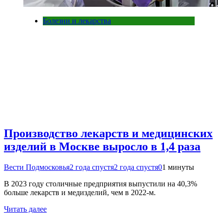
Болезни и лекарства
Производство лекарств и медицинских
изделий в Москве выросло в 1,4 раза
Вести Подмосковья
2 года спустя
2 года спустя
0
1 минуты
В 2023 году столичные предприятия выпустили на 40,3%
больше лекарств и медизделий, чем в 2022-м.
Читать далее