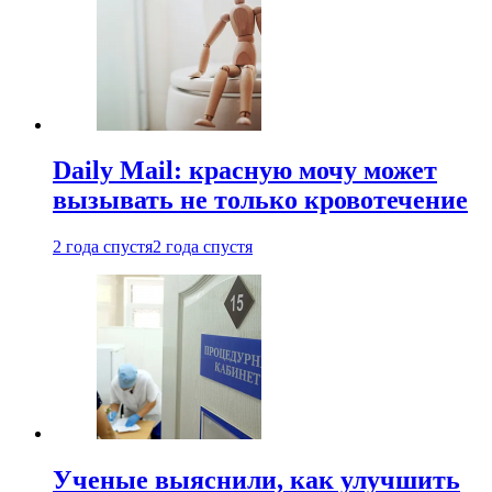
Daily Mail: красную мочу может
вызывать не только кровотечение
2 года спустя
2 года спустя
Ученые выяснили, как улучшить