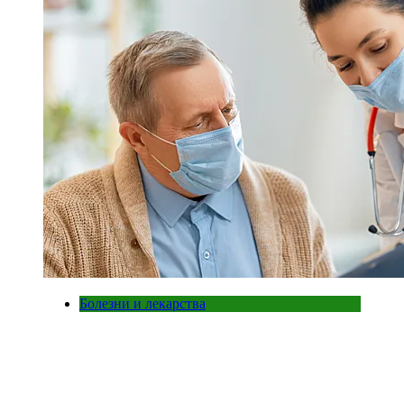
Болезни и лекарства