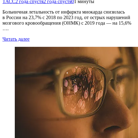
ТАСС
2 года спустя
2 года спустя
0
1 минуты
Больничная летальность от инфаркта миокарда снизилась
в России на 23,7% с 2018 по 2023 год, от острых нарушений
мозгового кровообращения (ОНМК) с 2019 года — на 15,6%
….
Читать далее