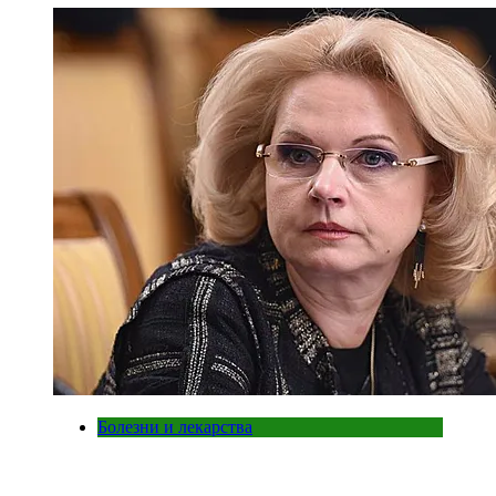
Болезни и лекарства