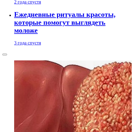
2 года спустя
Ежедневные ритуалы красоты,
которые помогут выглядеть
моложе
3 года спустя