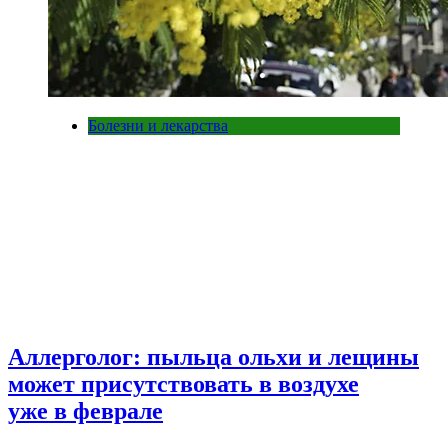
Болезни и лекарства
Аллерголог: пыльца ольхи и лещины
может присутствовать в воздухе
уже в феврале