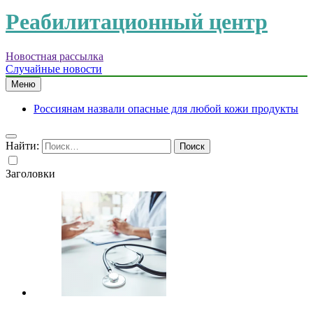
Реабилитационный центр
Новостная рассылка
Случайные новости
Меню
Россиянам назвали опасные для любой кожи продукты
Найти:
Заголовки