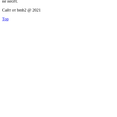
не несёт.
Сайт от bmb2 @ 2021
Top