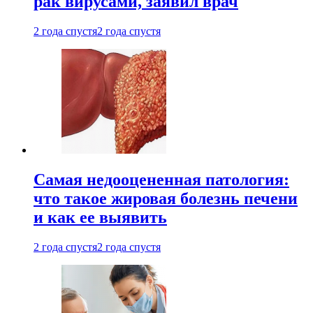
рак вирусами, заявил врач
2 года спустя
2 года спустя
Самая недооцененная патология:
что такое жировая болезнь печени
и как ее выявить
2 года спустя
2 года спустя