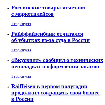
Российские товары исчезают
с маркетплейсов
1 год спустя
Райффайзенбанк отчитался
об убытках из-за суда в России
1 год спустя
«Вкусвилл» сообщил о технических
неполадках в оформлении заказов
1 год спустя
Raiffeisen в первом полугодии
продолжил сокращать свой бизнес
в России