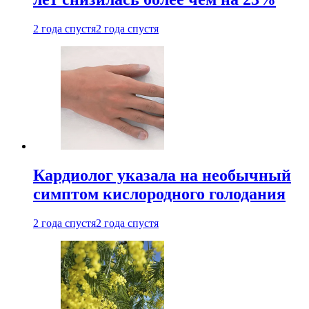
2 года спустя
2 года спустя
Кардиолог указала на необычный
симптом кислородного голодания
2 года спустя
2 года спустя