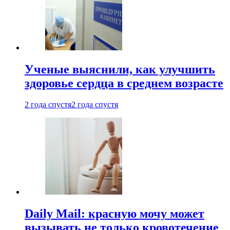
Ученые выяснили, как улучшить
здоровье сердца в среднем возрасте
2 года спустя
2 года спустя
Daily Mail: красную мочу может
вызывать не только кровотечение