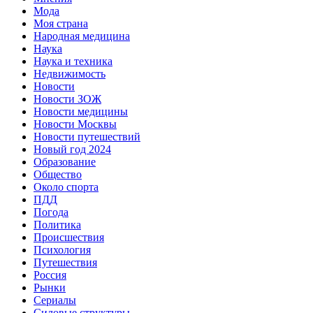
Мода
Моя страна
Народная медицина
Наука
Наука и техника
Недвижимость
Новости
Новости ЗОЖ
Новости медицины
Новости Москвы
Новости путешествий
Новый год 2024
Образование
Общество
Около спорта
ПДД
Погода
Политика
Происшествия
Психология
Путешествия
Россия
Рынки
Сериалы
Силовые структуры