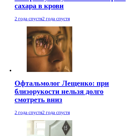
сахара в крови
2 года спустя
2 года спустя
Офтальмолог Лещенко: при
близорукости нельзя долго
смотреть вниз
2 года спустя
2 года спустя