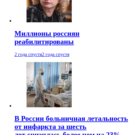
Миллионы россиян
реабилитированы
2 года спустя
2 года спустя
В России больничная летальность
от инфаркта за шесть
лет снизилась более чем на 23%