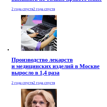
2 года спустя
2 года спустя
Производство лекарств
и медицинских изделий в Москве
выросло в 1,4 раза
2 года спустя
2 года спустя