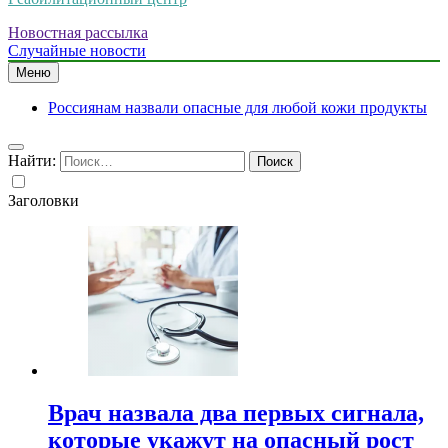
Новостная рассылка
Случайные новости
Меню
Россиянам назвали опасные для любой кожи продукты
Найти:
Заголовки
Врач назвала два первых сигнала,
которые укажут на опасный рост